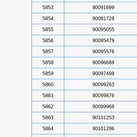
5853
90091699
5854
90091728
5855
90095055
5856
90095479
5857
90095576
5858
90096688
5859
90097498
5860
90099263
5861
90099876
5862
90099968
5863
90101253
5864
90101296