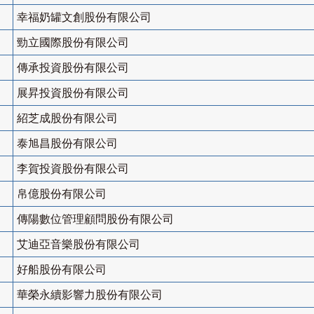
幸福奶罐文創股份有限公司
勁立國際股份有限公司
傳承投資股份有限公司
展昇投資股份有限公司
紹芝成股份有限公司
泰旭昌股份有限公司
李賀投資股份有限公司
帛億股份有限公司
傳陽數位管理顧問股份有限公司
艾迪亞音樂股份有限公司
好船股份有限公司
華榮永續影響力股份有限公司