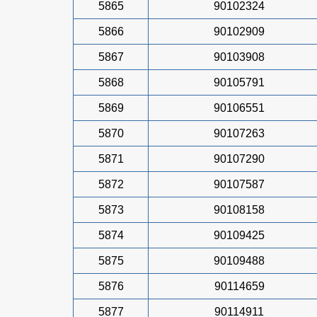
5865
90102324
5866
90102909
5867
90103908
5868
90105791
5869
90106551
5870
90107263
5871
90107290
5872
90107587
5873
90108158
5874
90109425
5875
90109488
5876
90114659
5877
90114911