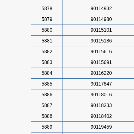
5878
90114932
5879
90114980
5880
90115101
5881
90115186
5882
90115616
5883
90115691
5884
90116220
5885
90117847
5886
90118016
5887
90118233
5888
90118402
5889
90119459