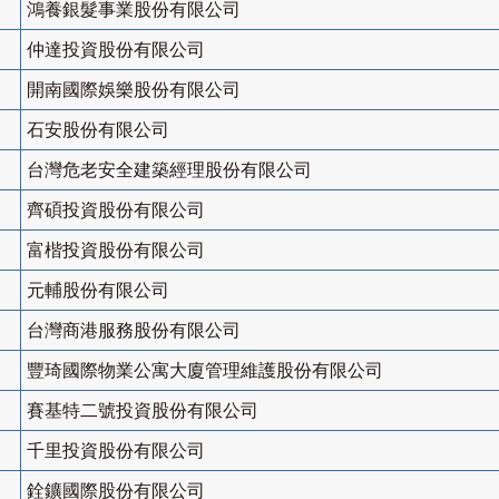
鴻養銀髮事業股份有限公司
仲達投資股份有限公司
開南國際娛樂股份有限公司
石安股份有限公司
台灣危老安全建築經理股份有限公司
齊碩投資股份有限公司
富楷投資股份有限公司
元輔股份有限公司
台灣商港服務股份有限公司
豐琦國際物業公寓大廈管理維護股份有限公司
賽基特二號投資股份有限公司
千里投資股份有限公司
銓鑛國際股份有限公司