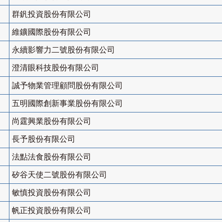
群釩投資股份有限公司
維鑛國際股份有限公司
永續影響力二號股份有限公司
澄清眼科技股份有限公司
誠予物業管理顧問股份有限公司
五明國際創新事業股份有限公司
尚霆興業股份有限公司
長予股份有限公司
法點法食股份有限公司
矽谷天使二號股份有限公司
敏慎投資股份有限公司
帆正投資股份有限公司