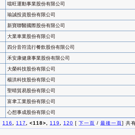
噹旺運動事業股份有限公司
瑜誠投資股份有限公司
新寶聯醫國際股份有限公司
大業車業股份有限公司
四分音符流行餐飲股份有限公司
禾安康健康事業股份有限公司
大榮科技股份有限公司
楊洪科技股份有限公司
聖晴貿易股份有限公司
富聿工業股份有限公司
心想事成股份有限公司
]
116
,
117
, <118>,
119
,
120
[
下一頁
/
最後一頁
] 共