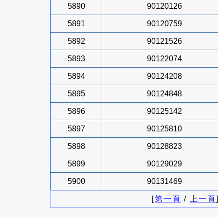
5890
90120126
5891
90120759
5892
90121526
5893
90122074
5894
90124208
5895
90124848
5896
90125142
5897
90125810
5898
90128823
5899
90129029
5900
90131469
[
第一頁
/
上一頁