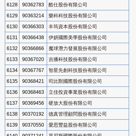
6128
90362783
酷仕股份有限公司
6129
90363214
樂科科技股份有限公司
6130
90366303
丰筠資本股份有限公司
6131
90366438
伊妍國際美學股份有限公司
6132
90366866
魔球潛力發展股份有限公司
6133
90367020
吉播科技股份有限公司
6134
90367767
智星先創科技股份有限公司
6135
90368421
司比獸國際股份有限公司
6136
90368463
立佳投資事業股份有限公司
6137
90369456
硬放大股份有限公司
6138
90370192
德真管理顧問股份有限公司
6139
90370550
愛思豐益股份有限公司
6140
90371241
莫尼斯國際股份有限公司