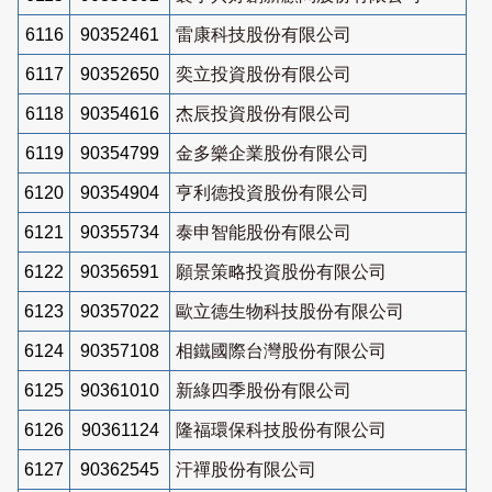
6116
90352461
雷康科技股份有限公司
6117
90352650
奕立投資股份有限公司
6118
90354616
杰辰投資股份有限公司
6119
90354799
金多樂企業股份有限公司
6120
90354904
亨利德投資股份有限公司
6121
90355734
泰申智能股份有限公司
6122
90356591
願景策略投資股份有限公司
6123
90357022
歐立德生物科技股份有限公司
6124
90357108
相鐵國際台灣股份有限公司
6125
90361010
新綠四季股份有限公司
6126
90361124
隆福環保科技股份有限公司
6127
90362545
汗禪股份有限公司