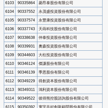
6103
90335864
菱昂泰股份有限公司
6104
90337552
永茂盛投資股份有限公司
6105
90337574
永豐康投資股份有限公司
6106
90337743
天蒔科技股份有限公司
6107
90338638
仲泰投資股份有限公司
6108
90339931
奧森投資股份有限公司
6109
90344603
大柱投資股份有限公司
6110
90346124
傑謙股份有限公司
6111
90346139
季恩股份有限公司
6112
90349229
得創資本股份有限公司
6113
90349311
鴻利資本股份有限公司
6114
90349522
彼得熊控股諮詢股份有限公司
6115
90350392
寰宇共好創新顧問股份有限公司