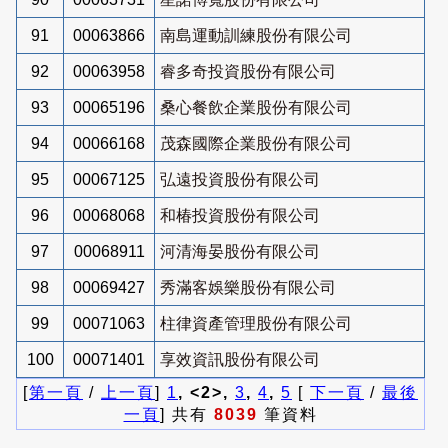
91
00063866
南島運動訓練股份有限公司
92
00063958
睿多奇投資股份有限公司
93
00065196
桑心餐飲企業股份有限公司
94
00066168
茂森國際企業股份有限公司
95
00067125
弘遠投資股份有限公司
96
00068068
和椿投資股份有限公司
97
00068911
河清海晏股份有限公司
98
00069427
秀滿客娛樂股份有限公司
99
00071063
柱律資產管理股份有限公司
100
00071401
享效資訊股份有限公司
[
第一頁
/
上一頁
]
1
, <2>,
3
,
4
,
5
[
下一頁
/
最後
一頁
] 共有
8039
筆資料