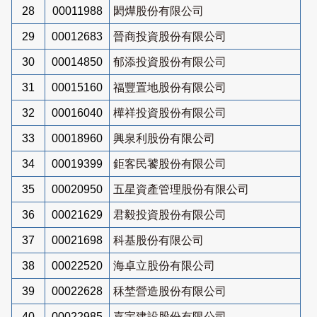
28
00011988
閎燁股份有限公司
29
00012683
晉商投資股份有限公司
30
00014850
郁添投資股份有限公司
31
00015160
福豐置地股份有限公司
32
00016040
樺祥投資股份有限公司
33
00018960
興泉利股份有限公司
34
00019399
鉅客民饕股份有限公司
35
00020950
五星資產管理股份有限公司
36
00021629
君毅投資股份有限公司
37
00021698
科基股份有限公司
38
00022520
海卓立股份有限公司
39
00022628
秝埜營造股份有限公司
40
00022985
嘉宇建設股份有限公司