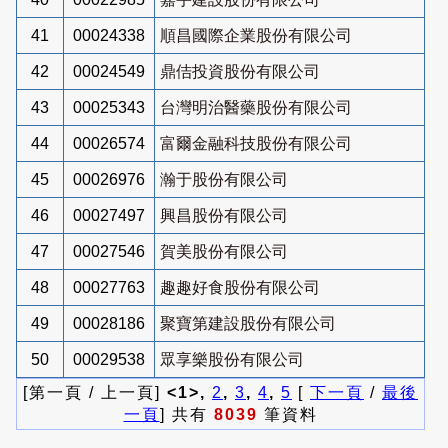
41
00024338
順昌國際企業股份有限公司
42
00024549
鼎佶投資股份有限公司
43
00025343
台灣明治醫藥股份有限公司
44
00026574
富爾金融科技股份有限公司
45
00026976
瀚于股份有限公司
46
00027497
興昌股份有限公司
47
00027546
賀美股份有限公司
48
00027763
趣趣好食股份有限公司
49
00028186
聚寶第建設股份有限公司
50
00029538
眾享樂股份有限公司
[第一頁 / 上一頁]
<1>,
2
,
3
,
4
,
5
[
下一頁
/
最後
一頁
] 共有
8039
筆資料