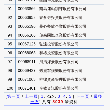
91
00063866
南島運動訓練股份有限公司
92
00063958
睿多奇投資股份有限公司
93
00065196
桑心餐飲企業股份有限公司
94
00066168
茂森國際企業股份有限公司
95
00067125
弘遠投資股份有限公司
96
00068068
和椿投資股份有限公司
97
00068911
河清海晏股份有限公司
98
00069427
秀滿客娛樂股份有限公司
99
00071063
柱律資產管理股份有限公司
100
00071401
享效資訊股份有限公司
[
第一頁
/
上一頁
]
1
, <2>,
3
,
4
,
5
[
下一頁
/
最後
一頁
] 共有
8039
筆資料