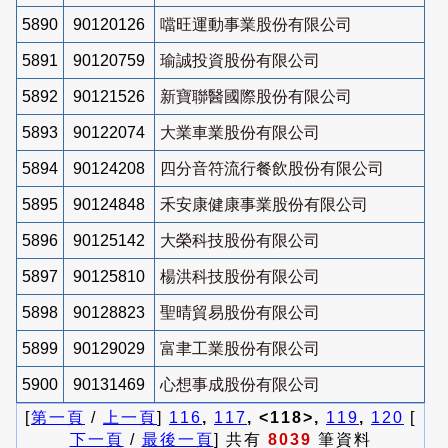
5890
90120126
噹旺運動事業股份有限公司
5891
90120759
瑜誠投資股份有限公司
5892
90121526
新寶聯醫國際股份有限公司
5893
90122074
大業車業股份有限公司
5894
90124208
四分音符流行餐飲股份有限公司
5895
90124848
禾安康健康事業股份有限公司
5896
90125142
大榮科技股份有限公司
5897
90125810
楊洪科技股份有限公司
5898
90128823
聖晴貿易股份有限公司
5899
90129029
富聿工業股份有限公司
5900
90131469
心想事成股份有限公司
[
第一頁
/
上一頁
]
116
,
117
, <118>,
119
,
120
[
下一頁
/
最後一頁
] 共有
8039
筆資料