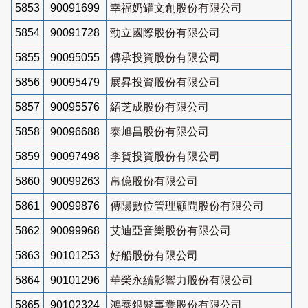
5853
90091699
幸福奶罐文創股份有限公司
5854
90091728
勁立國際股份有限公司
5855
90095055
傳承投資股份有限公司
5856
90095479
展昇投資股份有限公司
5857
90095576
紹芝成股份有限公司
5858
90096688
泰旭昌股份有限公司
5859
90097498
李賀投資股份有限公司
5860
90099263
帛億股份有限公司
5861
90099876
傳陽數位管理顧問股份有限公司
5862
90099968
艾迪亞音樂股份有限公司
5863
90101253
好船股份有限公司
5864
90101296
華榮永續影響力股份有限公司
5865
90102324
鴻養銀髮事業股份有限公司