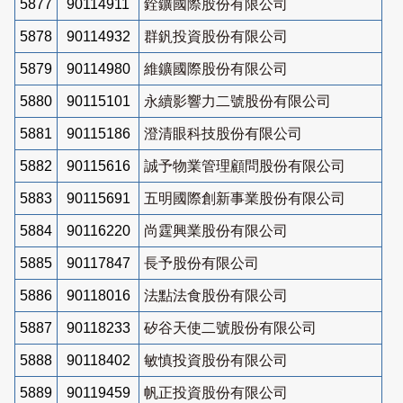
5877
90114911
銓鑛國際股份有限公司
5878
90114932
群釩投資股份有限公司
5879
90114980
維鑛國際股份有限公司
5880
90115101
永續影響力二號股份有限公司
5881
90115186
澄清眼科技股份有限公司
5882
90115616
誠予物業管理顧問股份有限公司
5883
90115691
五明國際創新事業股份有限公司
5884
90116220
尚霆興業股份有限公司
5885
90117847
長予股份有限公司
5886
90118016
法點法食股份有限公司
5887
90118233
矽谷天使二號股份有限公司
5888
90118402
敏慎投資股份有限公司
5889
90119459
帆正投資股份有限公司