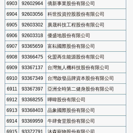
6903
92602964
僑新事業股份有限公司
6904
92603056
科世投資控股股份有限公司
6905
92603302
廣晟科技工程股份有限公司
6906
92603318
優盛地股份有限公司
6907
93365659
富耘國際股份有限公司
6908
93366475
化盟再生能源股份有限公司
6909
93367137
台灣無人機科技股份有限公司
6910
93367349
台灣啟發品牌資本股份有限公司
6911
93367397
亞洲全時第二健身股份有限公司
6912
93368255
曄暐股份有限公司
6913
93368403
品象國際股份有限公司
6914
93369959
牛肆食堂股份有限公司
6915
93372791
沐森寵物股份有限公司