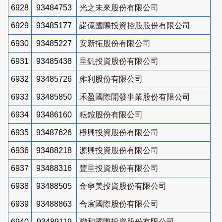
6928
93484753
光之未來股份有限公司
6929
93485177
諾億國際投資控股股份有限公司
6930
93485227
安新拓股份有限公司
6931
93485438
呈釩投資股份有限公司
6932
93485726
雍利股份有限公司
6933
93485850
禾盈國際開發事業股份有限公司
6934
93486160
耘銨股份有限公司
6935
93487626
橙興投資股份有限公司
6936
93488218
源興投資股份有限公司
6937
93488316
豐呈投資股份有限公司
6938
93488505
金寧美投資股份有限公司
6939
93488863
合宸國際股份有限公司
6940
93489119
聯和國際投資股份有限公司