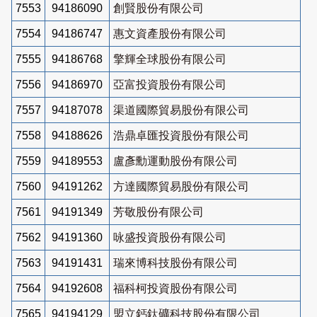
7553
94186090
創賢股份有限公司
7554
94186747
惠文資產股份有限公司
7555
94186768
擎輝全球股份有限公司
7556
94186970
亞富投資股份有限公司
7557
94187078
渠道國際貿易股份有限公司
7558
94188626
浩鼎卓匯投資股份有限公司
7559
94189553
盧彥勳運動股份有限公司
7560
94191262
方達國際貿易股份有限公司
7561
94191349
芳敬股份有限公司
7562
94191360
咏盛投資股份有限公司
7563
94191431
瑞來博科技股份有限公司
7564
94192608
福科柯投資股份有限公司
7565
94194129
盟立鈣鈦礦科技股份有限公司