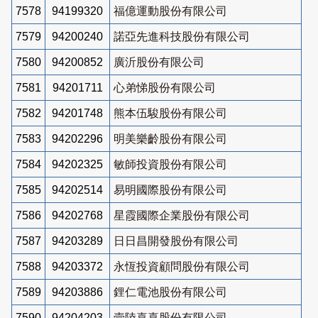
7578
94199320
福億運動股份有限公司
7579
94200240
諾亞先進科技股份有限公司
7580
94200852
廣沂股份有限公司
7581
94201711
心弟悌股份有限公司
7582
94201748
熊本伍駿股份有限公司
7583
94202296
明美樂齡股份有限公司
7584
94202325
敏師投資股份有限公司
7585
94202514
易明國際股份有限公司
7586
94202768
星霞國際企業股份有限公司
7587
94203289
日日昌開發股份有限公司
7588
94203372
永恆投資顧問股份有限公司
7589
94203886
鋰仁電池股份有限公司
7590
94204203
壹陸喜喜股份有限公司