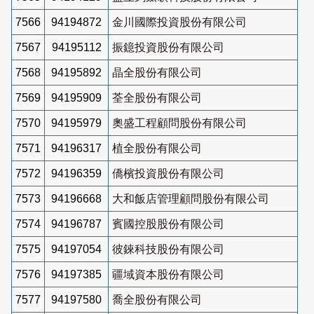
7566
94194872
金川國際投資股份有限公司
7567
94195112
振鐿投資股份有限公司
7568
94195892
晶全股份有限公司
7569
94195909
荃全股份有限公司
7570
94195979
奧盛工程顧問股份有限公司
7571
94196317
植全股份有限公司
7572
94196359
僑檳投資股份有限公司
7573
94196668
大和飯店管理顧問股份有限公司
7574
94196787
賓國控股股份有限公司
7575
94197054
彼錸科技股份有限公司
7576
94197385
疆域資本股份有限公司
7577
94197580
喬全股份有限公司