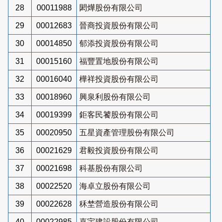
28
00011988
閎燁股份有限公司
29
00012683
晉商投資股份有限公司
30
00014850
郁添投資股份有限公司
31
00015160
福豐置地股份有限公司
32
00016040
樺祥投資股份有限公司
33
00018960
興泉利股份有限公司
34
00019399
鉅客民饕股份有限公司
35
00020950
五星資產管理股份有限公司
36
00021629
君毅投資股份有限公司
37
00021698
科基股份有限公司
38
00022520
海卓立股份有限公司
39
00022628
秝埜營造股份有限公司
40
00022985
嘉宇建設股份有限公司