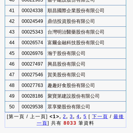
41
00024338
順昌國際企業股份有限公司
42
00024549
鼎佶投資股份有限公司
43
00025343
台灣明治醫藥股份有限公司
44
00026574
富爾金融科技股份有限公司
45
00026976
瀚于股份有限公司
46
00027497
興昌股份有限公司
47
00027546
賀美股份有限公司
48
00027763
趣趣好食股份有限公司
49
00028186
聚寶第建設股份有限公司
50
00029538
眾享樂股份有限公司
[第一頁 / 上一頁]
<1>,
2
,
3
,
4
,
5
[
下一頁
/
最後
一頁
] 共有
8033
筆資料