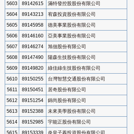
5603
89142615
滿特發控股股份有限公司
5604
89143213
宥森投資股份有限公司
5605
89145958
德美事業股份有限公司
5606
89146160
亞美事業股份有限公司
5607
89146274
旭佃股份有限公司
5608
89147490
陽森生技股份有限公司
5609
89149820
綠佳綠生技股份有限公司
5610
89150255
台灣智慧交通股份有限公司
5611
89150451
居奇股份有限公司
5612
89151254
錦尚股份有限公司
5613
89152388
未來美學股份有限公司
5614
89152985
宇能正股份有限公司
5615
89153339
炎皇子萶投資股份有限公司