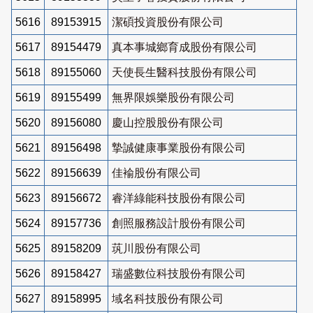
5616
89153915
潔碩投資股份有限公司
5617
89154479
真本事城鄉育成股份有限公司
5618
89155060
天使長生醫科技股份有限公司
5619
89155499
無界限娛樂股份有限公司
5620
89156080
慶山控股股份有限公司
5621
89156498
摯誠健康事業股份有限公司
5622
89156639
佳褕股份有限公司
5623
89156672
睿洋綠能科技股份有限公司
5624
89157736
創照服務設計股份有限公司
5625
89158209
茿川股份有限公司
5626
89158427
瑞盛數位科技股份有限公司
5627
89158995
域名科技股份有限公司