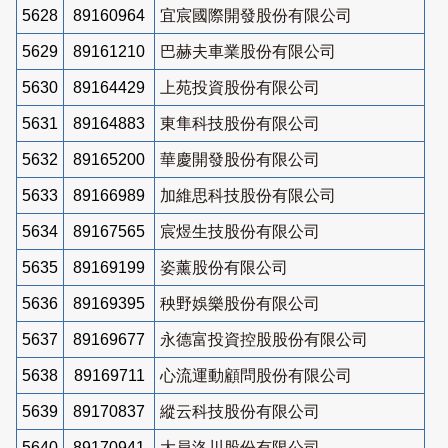
5628
89160964
宜宸國際開發股份有限公司
5629
89161210
巴赫夫車業股份有限公司
5630
89164429
上苑投資股份有限公司
5631
89164883
東隼科技股份有限公司
5632
89165200
華慶開發股份有限公司
5633
89166989
加維思科技股份有限公司
5634
89167565
宸煜生技股份有限公司
5635
89169199
姿薰股份有限公司
5636
89169395
秧野娛樂股份有限公司
5637
89169677
永德富投資控股股份有限公司
5638
89169711
心流運動顧問股份有限公司
5639
89170837
縱云科技股份有限公司
5640
89170941
大員洛川股份有限公司