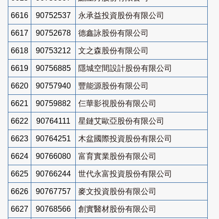
6616
90752537
永承益投資股份有限公司
6617
90752678
德鑫詠股份有限公司
6618
90753212
文之森股份有限公司
6619
90756885
隱城空間設計股份有限公司
6620
90757940
豐能源股份有限公司
6621
90759882
仨華影視股份有限公司
6622
90764111
星鏈艾歐亞股份有限公司
6623
90764251
木盆國際投資股份有限公司
6624
90766080
富育實業股份有限公司
6625
90766244
世代永富投資股份有限公司
6626
90767757
麥文投資股份有限公司
6627
90768566
創實醫材股份有限公司