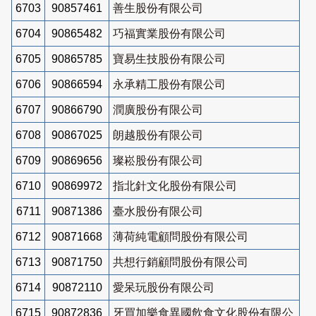
6703
90857461
善生股份有限公司
6704
90865482
巧福實業股份有限公司
6705
90865785
寶易生技股份有限公司
6706
90866594
永承精工股份有限公司
6707
90866790
潤廣股份有限公司
6708
90867025
朗越股份有限公司
6709
90869656
璨崧股份有限公司
6710
90869972
指北針文化股份有限公司
6711
90871386
臺水股份有限公司
6712
90871668
薄荷純電顧問股份有限公司
6713
90871750
共想行銷顧問股份有限公司
6714
90872110
愛呆玩股份有限公司
6715
90872836
牙買加樂食異國飲食文化股份有限公