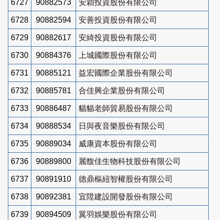
6727
90882573
安穎投資股份有限公司
6728
90882594
安善投資股份有限公司
6729
90882617
安綺投資股份有限公司
6730
90884376
上城國際股份有限公司
6731
90885121
益宏國際企業股份有限公司
6732
90885781
合佳興企業股份有限公司
6733
90886487
貓貓老師貿易股份有限公司
6734
90888534
日與夜音樂股份有限公司
6735
90889034
威康資本股份有限公司
6736
90889800
麗馥佳生物科技股份有限公司
6737
90891910
德鼎樞紐智權股份有限公司
6738
90892381
宜陞建設開發股份有限公司
6739
90894509
翼羽娛樂股份有限公司