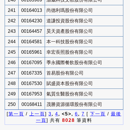
241
00164013
尚德利瑪股份有限公司
242
00164230
道謙投資股份有限公司
243
00164457
昊天資產股份有限公司
244
00164581
本一科技股份有限公司
245
00165961
幸宏長照股份有限公司
246
00167095
季永國際餐飲股份有限公司
247
00167335
首易股份有限公司
248
00167530
賦盛資本股份有限公司
249
00167953
氣質生醫股份有限公司
250
00168411
茂勝資源循環股份有限公司
[
第一頁
/
上一頁
]
3
,
4
, <5>,
6
,
7
[
下一頁
/
最後
一頁
] 共有
8028
筆資料