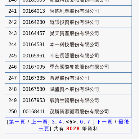
241
00164013
尚德利瑪股份有限公司
242
00164230
道謙投資股份有限公司
243
00164457
昊天資產股份有限公司
244
00164581
本一科技股份有限公司
245
00165961
幸宏長照股份有限公司
246
00167095
季永國際餐飲股份有限公司
247
00167335
首易股份有限公司
248
00167530
賦盛資本股份有限公司
249
00167953
氣質生醫股份有限公司
250
00168411
茂勝資源循環股份有限公司
[
第一頁
/
上一頁
]
3
,
4
, <5>,
6
,
7
[
下一頁
/
最後
一頁
] 共有
8028
筆資料