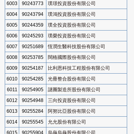
6003
90243773
璞璟投資股份有限公司
6004
90243794
璞鴻投資股份有限公司
6005
90244359
璞全投資股份有限公司
6006
90245293
璞榮投資股份有限公司
6007
90251689
恆潤生醫科技股份有限公司
6008
90253785
闊格國際股份有限公司
6009
90254187
比利恩科技工程股份有限公司
6010
90254285
光冊整合股份有限公司
6011
90254905
謎團製造所股份有限公司
6012
90254948
三向投資股份有限公司
6013
90255284
阿努比亞股份有限公司
6014
90255545
允允股份有限公司
6015
90255904
烏龜烏龜股份有限公司