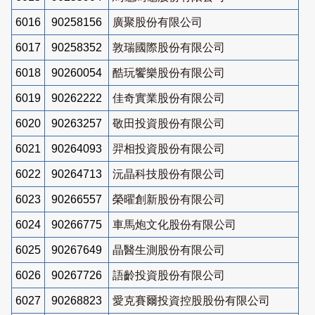
6016
90258156
廣聚股份有限公司
6017
90258352
敦瑞國際股份有限公司
6018
90260054
酷玩饗樂股份有限公司
6019
90262222
佳奇實業股份有限公司
6020
90263257
敬田投資股份有限公司
6021
90264093
羿相投資股份有限公司
6022
90264713
沅晶科技股份有限公司
6023
90266557
榮曜創新股份有限公司
6024
90266775
車馬炮文化股份有限公司
6025
90267649
晶醫生測股份有限公司
6026
90267726
語齡投資股份有限公司
6027
90268823
愛克賽爾投資控股股份有限公司