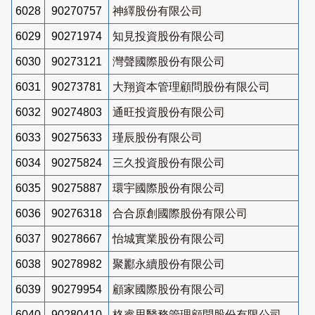
6028
90270757
神繹股份有限公司
6029
90271974
知見投資股份有限公司
6030
90273121
灣聲國際股份有限公司
6031
90273781
大翔資本管理顧問股份有限公司
6032
90274803
通旺投資股份有限公司
6033
90275633
瑾辰股份有限公司
6034
90275824
三久投資股份有限公司
6035
90275887
環宇國際股份有限公司
6036
90276318
合合原創國際股份有限公司
6037
90278667
怡城實業股份有限公司
6038
90278982
聚酈永續股份有限公司
6039
90279954
顧家國際股份有限公司
6040
90280410
格睿思醫務管理顧問股份有限公司