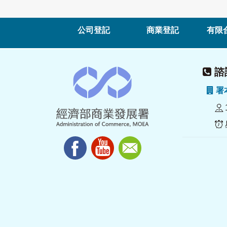
公司登記
商業登記
有限
諮詢