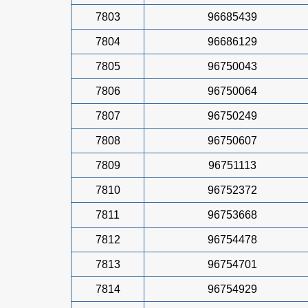
7803
96685439
7804
96686129
7805
96750043
7806
96750064
7807
96750249
7808
96750607
7809
96751113
7810
96752372
7811
96753668
7812
96754478
7813
96754701
7814
96754929