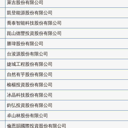
萊吉股份有限公司
凱登能源股份有限公司
喬泰智能科技股份有限公司
崑山德豐投資股份有限公司
勝瑋股份有限公司
台浚源股份有限公司
婕城工程股份有限公司
自然有芋股份有限公司
榆楊投資股份有限公司
冰晶科技股份有限公司
鈞弘投資股份有限公司
卓山林股份有限公司
倫恩韻國際投資股份有限公司