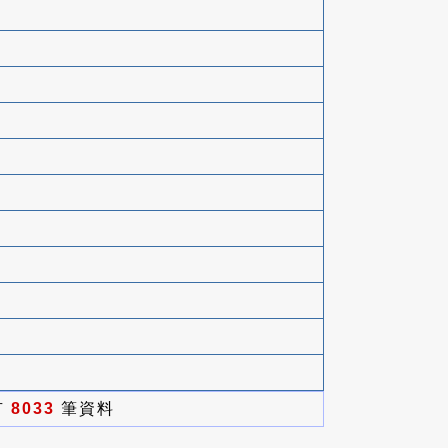
有
8033
筆資料