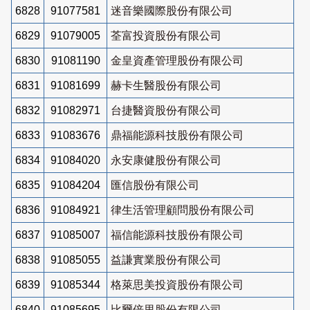
6828
91077581
迷音樂國際股份有限公司
6829
91079005
荃富投資股份有限公司
6830
91081190
金皇資產管理股份有限公司
6831
91081699
赫卡生醫股份有限公司
6832
91082971
台捷醫資股份有限公司
6833
91083676
鼎福能源科技股份有限公司
6834
91084020
永安康健股份有限公司
6835
91084204
匯信股份有限公司
6836
91084921
律生活管理顧問股份有限公司
6837
91085007
福信能源科技股份有限公司
6838
91085055
益謙實業股份有限公司
6839
91085344
格萊思美投資股份有限公司
6840
91085695
比爾倍里股份有限公司