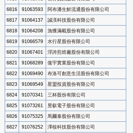
6816
91063593
阿布潘生鮮流通股份有限公司
6817
91064137
誠渼科技股份有限公司
6818
91064208
漁獲滿載股份有限公司
6819
91066579
水行星股份有限公司
6820
91067401
浮誇煎焙廠股份有限公司
6821
91068289
儱宇實業股份有限公司
6822
91069490
布洛可創意生活股份有限公司
6823
91069549
星盟投資股份有限公司
6824
91070341
三杯股份有限公司
6825
91073261
昱叡電子股份有限公司
6826
91075325
馬爾泰股份有限公司
6827
91076252
澤桉科技股份有限公司