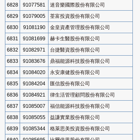
6828
91077581
迷音樂國際股份有限公司
6829
91079005
荃富投資股份有限公司
6830
91081190
金皇資產管理股份有限公司
6831
91081699
赫卡生醫股份有限公司
6832
91082971
台捷醫資股份有限公司
6833
91083676
鼎福能源科技股份有限公司
6834
91084020
永安康健股份有限公司
6835
91084204
匯信股份有限公司
6836
91084921
律生活管理顧問股份有限公司
6837
91085007
福信能源科技股份有限公司
6838
91085055
益謙實業股份有限公司
6839
91085344
格萊思美投資股份有限公司
6840
91085695
比爾倍里股份有限公司