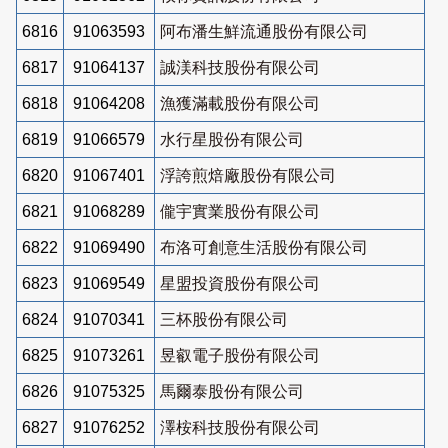
6816
91063593
阿布潘生鮮流通股份有限公司
6817
91064137
誠渼科技股份有限公司
6818
91064208
漁獲滿載股份有限公司
6819
91066579
水行星股份有限公司
6820
91067401
浮誇煎焙廠股份有限公司
6821
91068289
儱宇實業股份有限公司
6822
91069490
布洛可創意生活股份有限公司
6823
91069549
星盟投資股份有限公司
6824
91070341
三杯股份有限公司
6825
91073261
昱叡電子股份有限公司
6826
91075325
馬爾泰股份有限公司
6827
91076252
澤桉科技股份有限公司