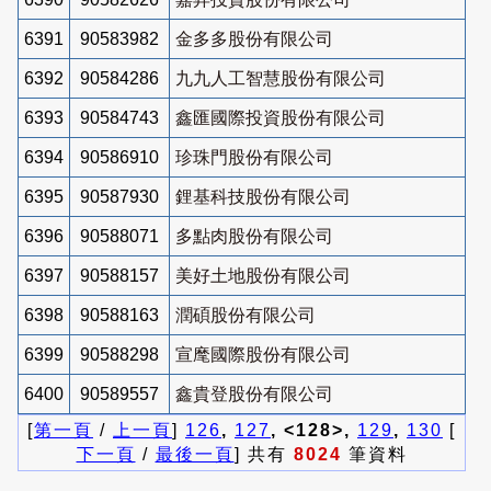
6391
90583982
金多多股份有限公司
6392
90584286
九九人工智慧股份有限公司
6393
90584743
鑫匯國際投資股份有限公司
6394
90586910
珍珠門股份有限公司
6395
90587930
鋰基科技股份有限公司
6396
90588071
多點肉股份有限公司
6397
90588157
美好土地股份有限公司
6398
90588163
潤碩股份有限公司
6399
90588298
宣麾國際股份有限公司
6400
90589557
鑫貴登股份有限公司
[
第一頁
/
上一頁
]
126
,
127
, <128>,
129
,
130
[
下一頁
/
最後一頁
] 共有
8024
筆資料