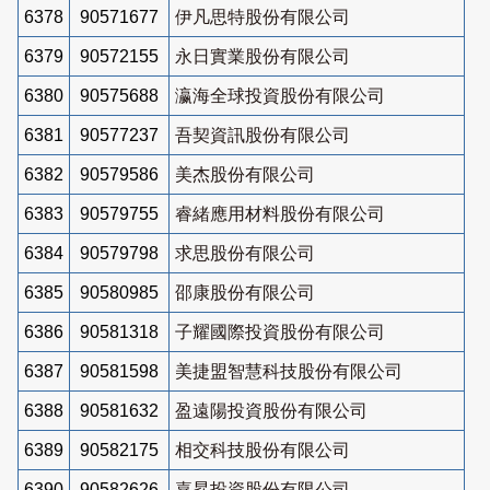
6378
90571677
伊凡思特股份有限公司
6379
90572155
永日實業股份有限公司
6380
90575688
瀛海全球投資股份有限公司
6381
90577237
吾契資訊股份有限公司
6382
90579586
美杰股份有限公司
6383
90579755
睿緒應用材料股份有限公司
6384
90579798
求思股份有限公司
6385
90580985
邵康股份有限公司
6386
90581318
子耀國際投資股份有限公司
6387
90581598
美捷盟智慧科技股份有限公司
6388
90581632
盈遠陽投資股份有限公司
6389
90582175
相交科技股份有限公司
6390
90582626
嘉昇投資股份有限公司