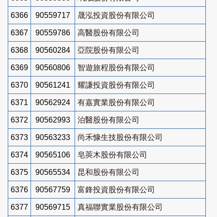
6366
90559717
晟泓投資股份有限公司
6367
90559786
高醫股份有限公司
6368
90560284
亞院股份有限公司
6369
90560806
智遊旅程股份有限公司
6370
90561241
耀謙投資股份有限公司
6371
90562924
有嘉實業股份有限公司
6372
90562993
泊醫股份有限公司
6373
90563233
尚禾慷生技股份有限公司
6374
90565106
皂莢木股份有限公司
6375
90565534
昆和股份有限公司
6376
90567759
富鋒投資股份有限公司
6377
90569715
真福聯實業股份有限公司