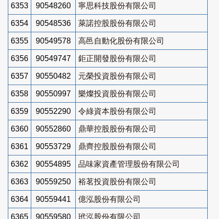
6353
90548260
寧思科技股份有限公司
6354
90548536
萊諾控股股份有限公司
6355
90549578
高邑自動化股份有限公司
6356
90549747
鉅正開發股份有限公司
6357
90550482
元榮投資股份有限公司
6358
90550997
樂燦投資股份有限公司
6359
90552290
令綠資本股份有限公司
6360
90552860
鼎華控股股份有限公司
6361
90553729
鼎齊控股股份有限公司
6362
90554895
品味家資產管理股份有限公司
6363
90559250
裕茗投資股份有限公司
6364
90559441
億泓股份有限公司
6365
90559580
玳泓股份有限公司