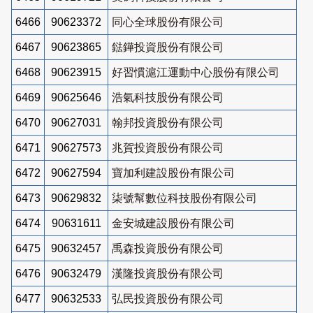
6466
90623372
同心全球股份有限公司
6467
90623865
鍅鏵投資股份有限公司
6468
90623915
好習慣滬江運動中心股份有限公司
6469
90625646
浩氣科技股份有限公司
6470
90627031
翰邦投資股份有限公司
6471
90627573
兆賀投資股份有限公司
6472
90627594
寶加利建設股份有限公司
6473
90629832
柒號幫數位科技股份有限公司
6474
90631611
金安城建設股份有限公司
6475
90632457
禹森投資股份有限公司
6476
90632479
漢隆投資股份有限公司
6477
90632533
弘民投資股份有限公司