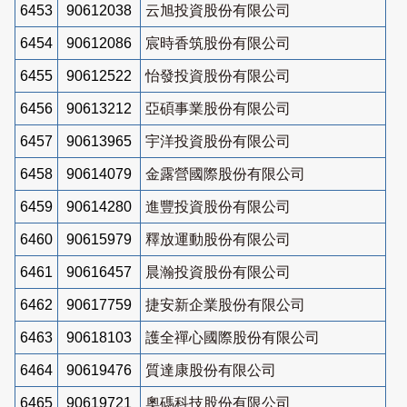
6453
90612038
云旭投資股份有限公司
6454
90612086
宸時香筑股份有限公司
6455
90612522
怡發投資股份有限公司
6456
90613212
亞碩事業股份有限公司
6457
90613965
宇洋投資股份有限公司
6458
90614079
金露營國際股份有限公司
6459
90614280
進豐投資股份有限公司
6460
90615979
釋放運動股份有限公司
6461
90616457
晨瀚投資股份有限公司
6462
90617759
捷安新企業股份有限公司
6463
90618103
護全禪心國際股份有限公司
6464
90619476
質達康股份有限公司
6465
90619721
奧碼科技股份有限公司