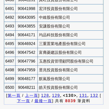
6491
90641998
宏洋投資股份有限公司
6492
90643095
中維股份有限公司
6493
90643855
安謙股份有限公司
6494
90644171
均品科技股份有限公司
6495
90646924
三重置業地產股份有限公司
6496
90647542
富裔菱建設股份有限公司
6497
90647796
玉惠投資管理顧問股份有限公司
6498
90647959
昱兆投資股份有限公司
6499
90648177
默嵐股份有限公司
6500
90648211
皓天投資股份有限公司
[
第一頁
/
上一頁
]
128
,
129
, <130>,
131
,
132
[
下一頁
/
最後一頁
] 共有
8039
筆資料