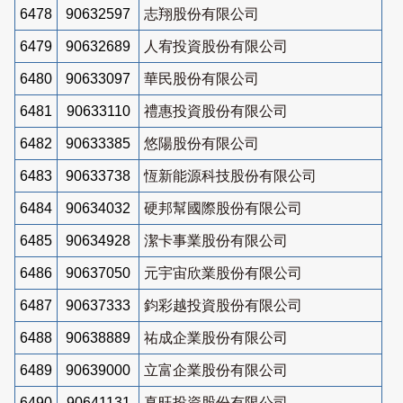
6478
90632597
志翔股份有限公司
6479
90632689
人宥投資股份有限公司
6480
90633097
華民股份有限公司
6481
90633110
禮惠投資股份有限公司
6482
90633385
悠陽股份有限公司
6483
90633738
恆新能源科技股份有限公司
6484
90634032
硬邦幫國際股份有限公司
6485
90634928
潔卡事業股份有限公司
6486
90637050
元宇宙欣業股份有限公司
6487
90637333
鈞彩越投資股份有限公司
6488
90638889
祐成企業股份有限公司
6489
90639000
立富企業股份有限公司
6490
90641131
真旺投資股份有限公司