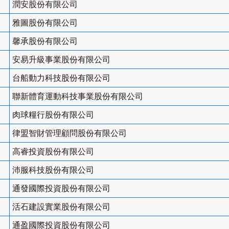
潤安股份有限公司
雅圖股份有限公司
馨承股份有限公司
安易升級事業股份有限公司
台船動力科技股份有限公司
聯新體育運動科技事業股份有限公司
肉球糧行股份有限公司
律盟智財管理顧問股份有限公司
高睿投資股份有限公司
沛服科技股份有限公司
通發國際投資股份有限公司
活石建設實業股份有限公司
通盈國際投資股份有限公司