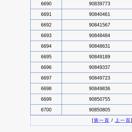
6690
90839773
6691
90840461
6692
90841567
6693
90848484
6694
90848631
6695
90849189
6696
90849337
6697
90849723
6698
90849836
6699
90850755
6700
90850805
[
第一頁
/
上一頁