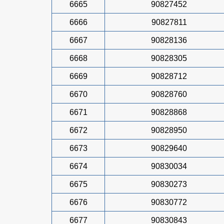
6665
90827452
6666
90827811
6667
90828136
6668
90828305
6669
90828712
6670
90828760
6671
90828868
6672
90828950
6673
90829640
6674
90830034
6675
90830273
6676
90830772
6677
90830843