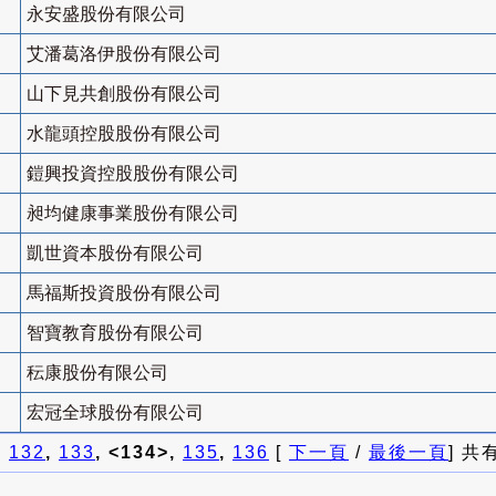
永安盛股份有限公司
艾潘葛洛伊股份有限公司
山下見共創股份有限公司
水龍頭控股股份有限公司
鎧興投資控股股份有限公司
昶均健康事業股份有限公司
凱世資本股份有限公司
馬福斯投資股份有限公司
智寶教育股份有限公司
秐康股份有限公司
宏冠全球股份有限公司
]
132
,
133
, <134>,
135
,
136
[
下一頁
/
最後一頁
] 共