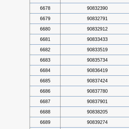
6678
90832390
6679
90832791
6680
90832912
6681
90833433
6682
90833519
6683
90835734
6684
90836419
6685
90837424
6686
90837780
6687
90837901
6688
90838205
6689
90839274