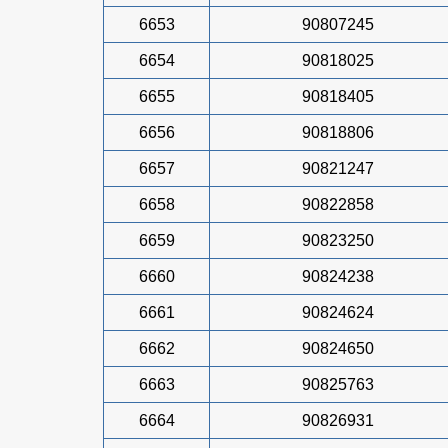
6653
90807245
6654
90818025
6655
90818405
6656
90818806
6657
90821247
6658
90822858
6659
90823250
6660
90824238
6661
90824624
6662
90824650
6663
90825763
6664
90826931