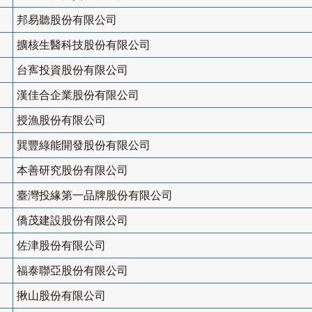
邦易聽股份有限公司
擴核生醫科技股份有限公司
台寯投資股份有限公司
漢佳合企業股份有限公司
授漁股份有限公司
巽豐綠能開發股份有限公司
本善研究股份有限公司
臺灣投緣第一品牌股份有限公司
僑茂建設股份有限公司
佐津股份有限公司
福泰聯亞股份有限公司
揪山股份有限公司