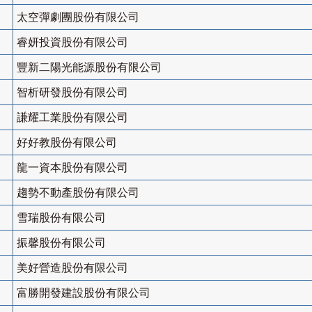
太空彈劇團股份有限公司
睿妍投資股份有限公司
豐新二陽光能源股份有限公司
智析研發股份有限公司
謙耀工業股份有限公司
好好教股份有限公司
龍一資本股份有限公司
趨勢不動產股份有限公司
雪瑞股份有限公司
振馨股份有限公司
美好營造股份有限公司
富勝開發建設股份有限公司