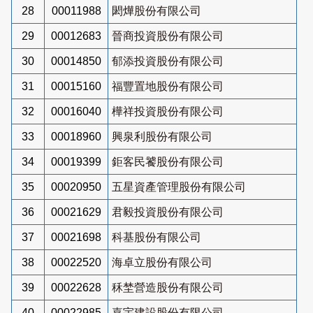
28
00011988
閎燁股份有限公司
29
00012683
晉商投資股份有限公司
30
00014850
郁添投資股份有限公司
31
00015160
福豐置地股份有限公司
32
00016040
樺祥投資股份有限公司
33
00018960
興泉利股份有限公司
34
00019399
鉅客民饕股份有限公司
35
00020950
五星資產管理股份有限公司
36
00021629
君毅投資股份有限公司
37
00021698
科基股份有限公司
38
00022520
海卓立股份有限公司
39
00022628
秝埜營造股份有限公司
40
00022985
嘉宇建設股份有限公司