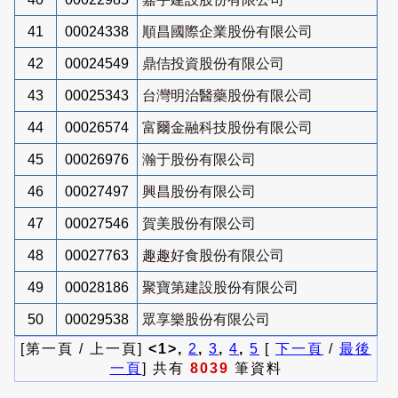
41
00024338
順昌國際企業股份有限公司
42
00024549
鼎佶投資股份有限公司
43
00025343
台灣明治醫藥股份有限公司
44
00026574
富爾金融科技股份有限公司
45
00026976
瀚于股份有限公司
46
00027497
興昌股份有限公司
47
00027546
賀美股份有限公司
48
00027763
趣趣好食股份有限公司
49
00028186
聚寶第建設股份有限公司
50
00029538
眾享樂股份有限公司
[第一頁 / 上一頁]
<1>,
2
,
3
,
4
,
5
[
下一頁
/
最後
一頁
] 共有
8039
筆資料