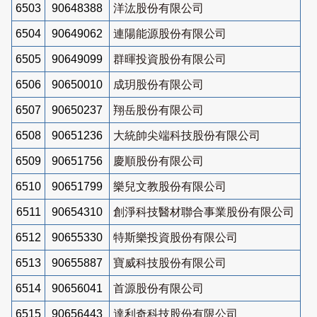
6503
90648388
洋汯股份有限公司
6504
90649062
連陽能源股份有限公司
6505
90649099
群暉投資股份有限公司
6506
90650010
成玥股份有限公司
6507
90650237
翔岳股份有限公司
6508
90651236
大統帥尖端科技股份有限公司
6509
90651756
慶順股份有限公司
6510
90651799
樂兒文教股份有限公司
6511
90654310
創淨科技醫材聯合事業股份有限公司
6512
90655330
特斯樂投資股份有限公司
6513
90655887
寶威科技股份有限公司
6514
90656041
首源股份有限公司
6515
90656443
達利奇科技股份有限公司