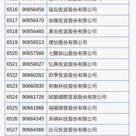
6516
90656458
瑞岳投資股份有限公司
6517
90656470
加隆投資股份有限公司
6518
90656485
廣岳投資股份有限公司
6519
90656513
傑怡股份有限公司
6520
90657560
七醫鼓山股份有限公司
6521
90659027
弘興投資股份有限公司
6522
90660262
田季投資股份有限公司
6523
90660930
初衡科技股份有限公司
6524
90661728
賦樂國際貿易股份有限公司
6525
90661966
福暘開發股份有限公司
6526
90664345
禾碼科技股份有限公司
6527
90664366
詮元投資股份有限公司