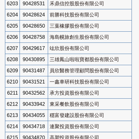
6203
90428531
禾鼎信控股股份有限公司
6204
90428624
前勝科技股份有限公司
6205
90428650
三葉橡膠股份有限公司
6206
90428758
海島幌旅創生股份有限公司
6207
90429617
竑欣股份有限公司
6208
90430895
三雄鳳山啦啦寶都股份有限公司
6209
90431487
員欣醫務管理顧問股份有限公司
6210
90431521
一鑫車研科技股份有限公司
6211
90432562
承方投資股份有限公司
6212
90433942
東采餐飲股份有限公司
6213
90434055
穩富發建設股份有限公司
6214
90434718
連聚投資股份有限公司
6215
90434870
高塑投資股份有限公司