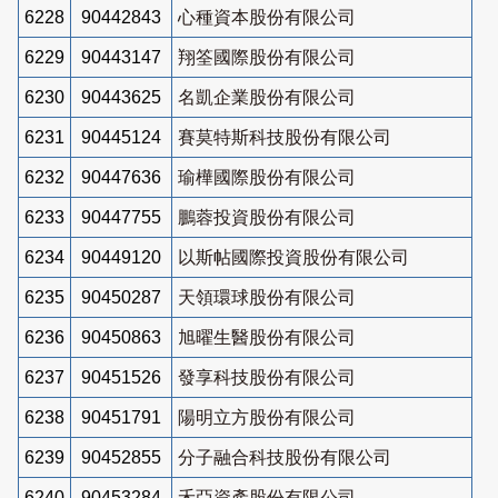
6228
90442843
心種資本股份有限公司
6229
90443147
翔筌國際股份有限公司
6230
90443625
名凱企業股份有限公司
6231
90445124
賽莫特斯科技股份有限公司
6232
90447636
瑜樺國際股份有限公司
6233
90447755
鵬蓉投資股份有限公司
6234
90449120
以斯帖國際投資股份有限公司
6235
90450287
天領環球股份有限公司
6236
90450863
旭曜生醫股份有限公司
6237
90451526
發享科技股份有限公司
6238
90451791
陽明立方股份有限公司
6239
90452855
分子融合科技股份有限公司
6240
90453284
禾亞資產股份有限公司