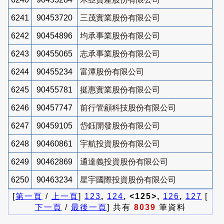
6241
90453720
三茂實業股份有限公司
6242
90454896
均承事業股份有限公司
6243
90455065
志承事業股份有限公司
6244
90455234
富潭股份有限公司
6245
90455781
挺惠實業股份有限公司
6246
90457747
前行管顧科技股份有限公司
6247
90459105
岱鈺開發股份有限公司
6248
90460861
宇航投資股份有限公司
6249
90462869
通達義投資股份有限公司
6250
90463234
星宇國際投資股份有限公司
[
第一頁
/
上一頁
]
123
,
124
, <125>,
126
,
127
[
下一頁
/
最後一頁
] 共有
8039
筆資料