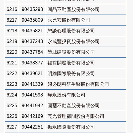
6216
90435293
圓品不動產股份有限公司
6217
90435809
永允安股份有限公司
6218
90435821
想談心理股份有限公司
6219
90437243
永成豐投資股份有限公司
6220
90437784
堃城建設股份有限公司
6221
90438377
福裕開發股份有限公司
6222
90439621
明維國際股份有限公司
6223
90441339
姆必朗科研生醫股份有限公司
6224
90441598
曄永股份有限公司
6225
90441942
圓璽不動產股份有限公司
6226
90442169
亮光管理顧問股份有限公司
6227
90442251
振永國際股份有限公司