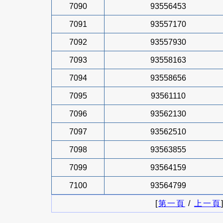
7090
93556453
7091
93557170
7092
93557930
7093
93558163
7094
93558656
7095
93561110
7096
93562130
7097
93562510
7098
93563855
7099
93564159
7100
93564799
[
第一頁
/
上一頁