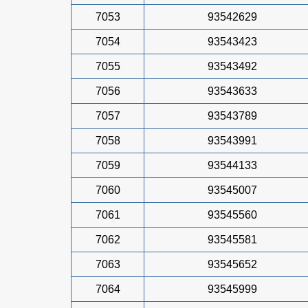
7053
93542629
7054
93543423
7055
93543492
7056
93543633
7057
93543789
7058
93543991
7059
93544133
7060
93545007
7061
93545560
7062
93545581
7063
93545652
7064
93545999