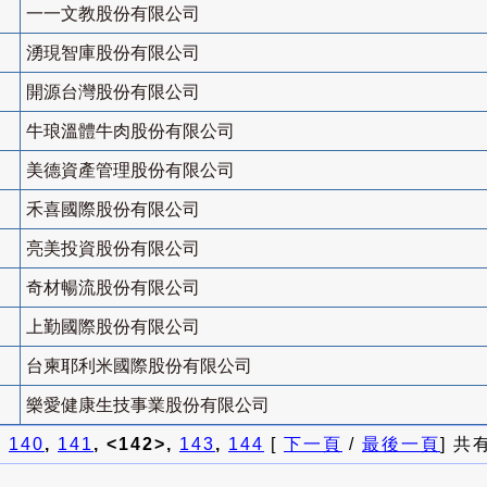
一一文教股份有限公司
湧現智庫股份有限公司
開源台灣股份有限公司
牛琅溫體牛肉股份有限公司
美德資產管理股份有限公司
禾喜國際股份有限公司
亮美投資股份有限公司
奇材暢流股份有限公司
上勤國際股份有限公司
台柬耶利米國際股份有限公司
樂愛健康生技事業股份有限公司
]
140
,
141
, <142>,
143
,
144
[
下一頁
/
最後一頁
] 共