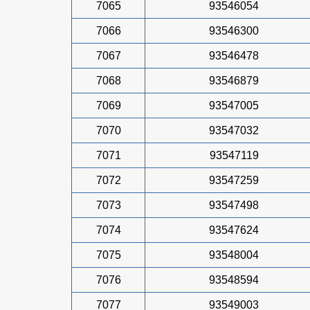
7065
93546054
7066
93546300
7067
93546478
7068
93546879
7069
93547005
7070
93547032
7071
93547119
7072
93547259
7073
93547498
7074
93547624
7075
93548004
7076
93548594
7077
93549003