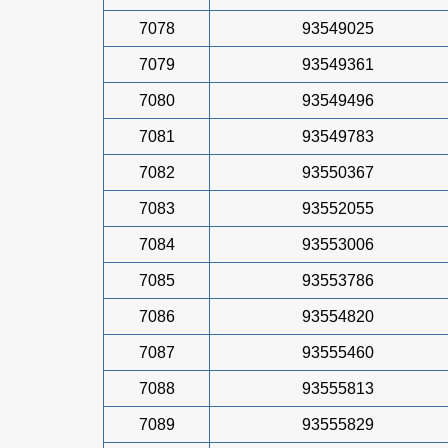
7078
93549025
7079
93549361
7080
93549496
7081
93549783
7082
93550367
7083
93552055
7084
93553006
7085
93553786
7086
93554820
7087
93555460
7088
93555813
7089
93555829