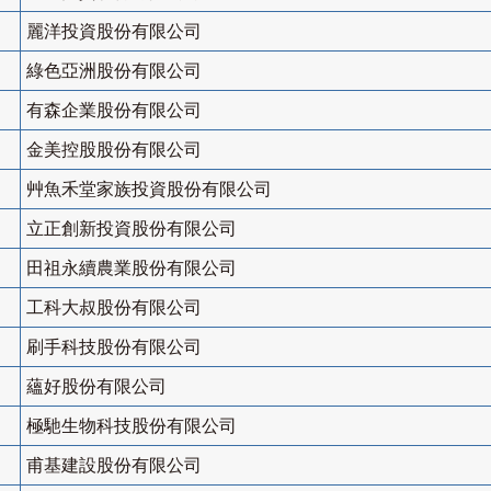
麗洋投資股份有限公司
綠色亞洲股份有限公司
有森企業股份有限公司
金美控股股份有限公司
艸魚禾堂家族投資股份有限公司
立正創新投資股份有限公司
田祖永續農業股份有限公司
工科大叔股份有限公司
刷手科技股份有限公司
蘊好股份有限公司
極馳生物科技股份有限公司
甫基建設股份有限公司