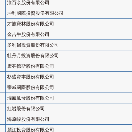
淮百余股份有限公司
坤利國際投資股份有限公司
才施寶林股份有限公司
金吉牛股份有限公司
多利爾投資股份有限公司
牡丹月投資股份有限公司
康芬德斯股份有限公司
杉盛資本股份有限公司
宗威國際股份有限公司
瑞氣風發股份有限公司
紅岩股份有限公司
海原峻股份有限公司
麗江投資股份有限公司