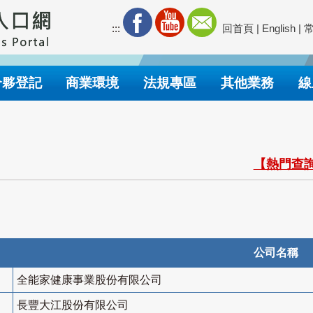
:::
回首頁
|
English
|
合夥登記
商業環境
法規專區
其他業務
線
【熱門查詢
公司名稱
全能家健康事業股份有限公司
長豐大江股份有限公司