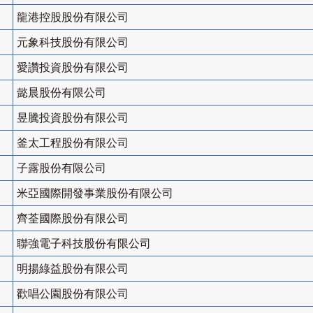
龍港控股股份有限公司
元象科技股份有限公司
愛讚投資股份有限公司
懿晨股份有限公司
昱騰投資股份有限公司
釜太工程股份有限公司
子露股份有限公司
米亞國際開發事業股份有限公司
齊荃國際股份有限公司
聯強電子科技股份有限公司
明揚綠益股份有限公司
歡唱公園股份有限公司