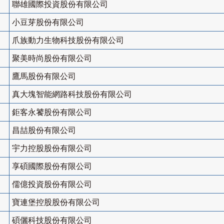
聯雄國際投資股份有限公司
小豆芽股份有限公司
爪族動力生物科技股份有限公司
聚美時尚股份有限公司
鷹馬股份有限公司
真大塊智能網路科技股份有限公司
鉅客永饕股份有限公司
昌喆股份有限公司
宇力控股股份有限公司
享碩國際股份有限公司
儒億投資股份有限公司
寶連堡控股股份有限公司
碩儷科技股份有限公司