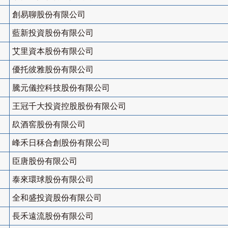
創易聊股份有限公司
藍新投資股份有限公司
艾里資本股份有限公司
優托彼雅股份有限公司
騰元儀控科技股份有限公司
王冠千大投資控股股份有限公司
镹酒窖股份有限公司
峰禾日秝合創股份有限公司
臣唐股份有限公司
泰來環球股份有限公司
全和盛投資股份有限公司
長禾遠流股份有限公司