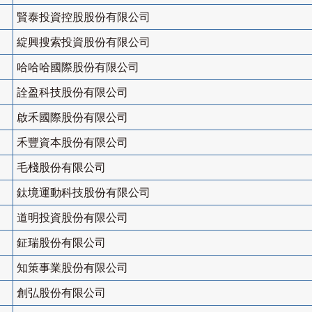
賢泰投資控股股份有限公司
綻興搜索投資股份有限公司
哈哈哈國際股份有限公司
詮盈科技股份有限公司
啟禾國際股份有限公司
禾豐資本股份有限公司
毛棧股份有限公司
鈦境運動科技股份有限公司
道明投資股份有限公司
鉦瑞股份有限公司
知策事業股份有限公司
創弘股份有限公司