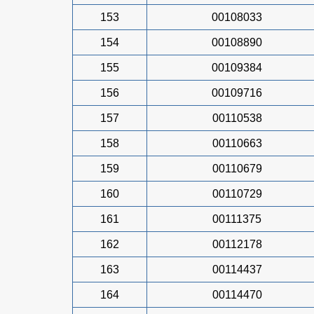
153
00108033
154
00108890
155
00109384
156
00109716
157
00110538
158
00110663
159
00110679
160
00110729
161
00111375
162
00112178
163
00114437
164
00114470