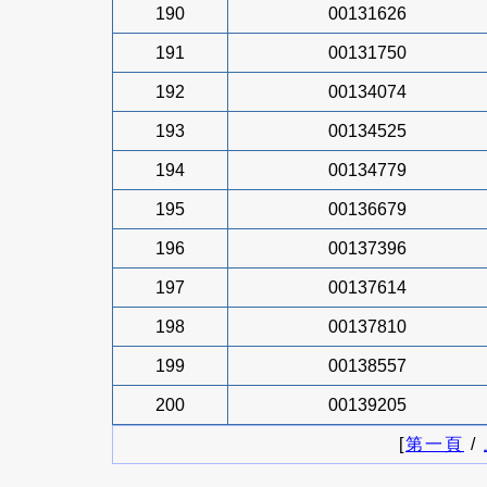
190
00131626
191
00131750
192
00134074
193
00134525
194
00134779
195
00136679
196
00137396
197
00137614
198
00137810
199
00138557
200
00139205
[
第一頁
/