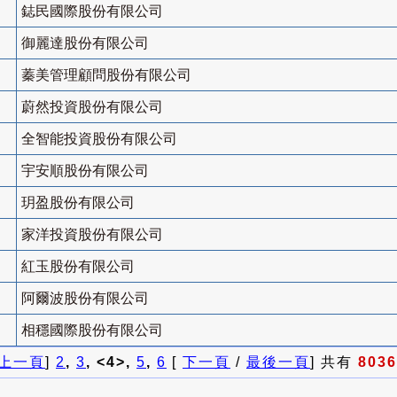
鋕民國際股份有限公司
御麗達股份有限公司
蓁美管理顧問股份有限公司
蔚然投資股份有限公司
全智能投資股份有限公司
宇安順股份有限公司
玥盈股份有限公司
家洋投資股份有限公司
紅玉股份有限公司
阿爾波股份有限公司
相穩國際股份有限公司
上一頁
]
2
,
3
, <4>,
5
,
6
[
下一頁
/
最後一頁
] 共有
8036