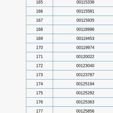
165
00115338
166
00115581
167
00115935
168
00118996
169
00119453
170
00119974
171
00120022
172
00123040
173
00123787
174
00125194
175
00125292
176
00125363
177
00125856