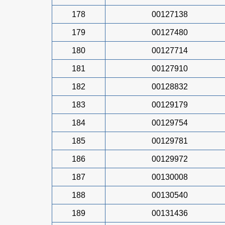
178
00127138
179
00127480
180
00127714
181
00127910
182
00128832
183
00129179
184
00129754
185
00129781
186
00129972
187
00130008
188
00130540
189
00131436