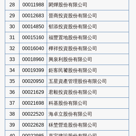
28
00011988
閎燁股份有限公司
29
00012683
晉商投資股份有限公司
30
00014850
郁添投資股份有限公司
31
00015160
福豐置地股份有限公司
32
00016040
樺祥投資股份有限公司
33
00018960
興泉利股份有限公司
34
00019399
鉅客民饕股份有限公司
35
00020950
五星資產管理股份有限公司
36
00021629
君毅投資股份有限公司
37
00021698
科基股份有限公司
38
00022520
海卓立股份有限公司
39
00022628
秝埜營造股份有限公司
40
00022985
嘉宇建設股份有限公司