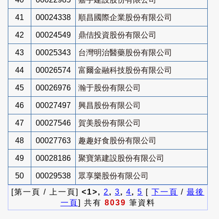
41
00024338
順昌國際企業股份有限公司
42
00024549
鼎佶投資股份有限公司
43
00025343
台灣明治醫藥股份有限公司
44
00026574
富爾金融科技股份有限公司
45
00026976
瀚于股份有限公司
46
00027497
興昌股份有限公司
47
00027546
賀美股份有限公司
48
00027763
趣趣好食股份有限公司
49
00028186
聚寶第建設股份有限公司
50
00029538
眾享樂股份有限公司
[第一頁 / 上一頁]
<1>,
2
,
3
,
4
,
5
[
下一頁
/
最後
一頁
] 共有
8039
筆資料