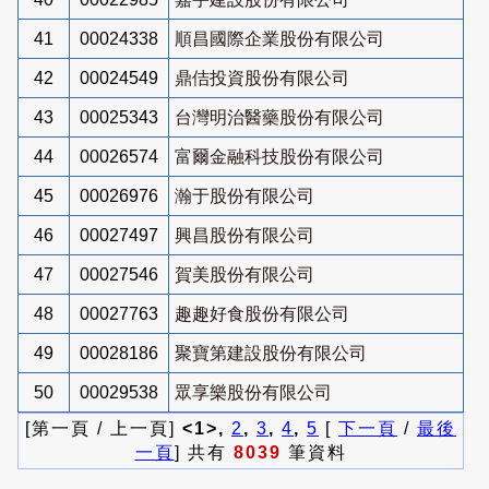
41
00024338
順昌國際企業股份有限公司
42
00024549
鼎佶投資股份有限公司
43
00025343
台灣明治醫藥股份有限公司
44
00026574
富爾金融科技股份有限公司
45
00026976
瀚于股份有限公司
46
00027497
興昌股份有限公司
47
00027546
賀美股份有限公司
48
00027763
趣趣好食股份有限公司
49
00028186
聚寶第建設股份有限公司
50
00029538
眾享樂股份有限公司
[第一頁 / 上一頁]
<1>,
2
,
3
,
4
,
5
[
下一頁
/
最後
一頁
] 共有
8039
筆資料