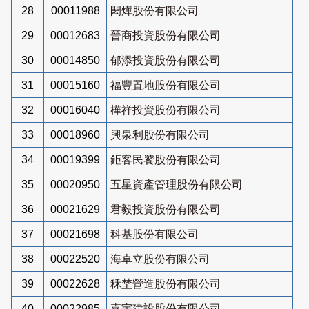
28
00011988
閎燁股份有限公司
29
00012683
晉商投資股份有限公司
30
00014850
郁添投資股份有限公司
31
00015160
福豐置地股份有限公司
32
00016040
樺祥投資股份有限公司
33
00018960
興泉利股份有限公司
34
00019399
鉅客民饕股份有限公司
35
00020950
五星資產管理股份有限公司
36
00021629
君毅投資股份有限公司
37
00021698
科基股份有限公司
38
00022520
海卓立股份有限公司
39
00022628
秝埜營造股份有限公司
40
00022985
嘉宇建設股份有限公司