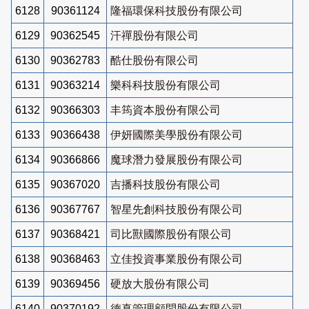
6128
90361124
隆福環保科技股份有限公司
6129
90362545
汗禪股份有限公司
6130
90362783
酷仕股份有限公司
6131
90363214
樂科科技股份有限公司
6132
90366303
丰筠資本股份有限公司
6133
90366438
伊妍國際美學股份有限公司
6134
90366866
魔球潛力發展股份有限公司
6135
90367020
吉播科技股份有限公司
6136
90367767
智星先創科技股份有限公司
6137
90368421
司比獸國際股份有限公司
6138
90368463
立佳投資事業股份有限公司
6139
90369456
硬放大股份有限公司
6140
90370192
德真管理顧問股份有限公司