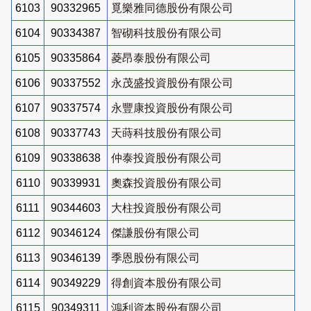
6103
90332965
覓樂雅同德股份有限公司
6104
90334387
智砌科技股份有限公司
6105
90335864
菱昂泰股份有限公司
6106
90337552
永茂盛投資股份有限公司
6107
90337574
永豐康投資股份有限公司
6108
90337743
天蒔科技股份有限公司
6109
90338638
仲泰投資股份有限公司
6110
90339931
奧森投資股份有限公司
6111
90344603
大柱投資股份有限公司
6112
90346124
傑謙股份有限公司
6113
90346139
季恩股份有限公司
6114
90349229
得創資本股份有限公司
6115
90349311
鴻利資本股份有限公司