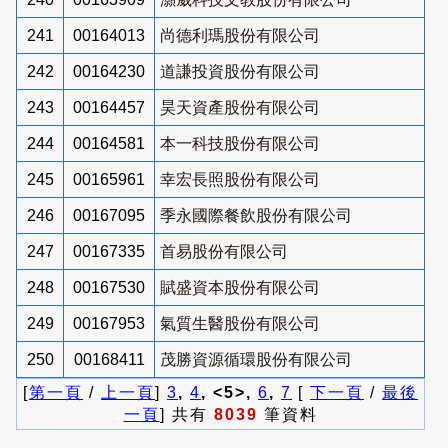
241
00164013
尚德利瑪股份有限公司
242
00164230
道謙投資股份有限公司
243
00164457
昊天資產股份有限公司
244
00164581
本一科技股份有限公司
245
00165961
幸宏長照股份有限公司
246
00167095
季永國際餐飲股份有限公司
247
00167335
首易股份有限公司
248
00167530
賦盛資本股份有限公司
249
00167953
氣質生醫股份有限公司
250
00168411
茂勝資源循環股份有限公司
[
第一頁
/
上一頁
]
3
,
4
, <5>,
6
,
7
[
下一頁
/
最後
一頁
] 共有
8039
筆資料