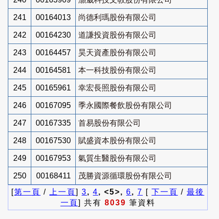
241
00164013
尚德利瑪股份有限公司
242
00164230
道謙投資股份有限公司
243
00164457
昊天資產股份有限公司
244
00164581
本一科技股份有限公司
245
00165961
幸宏長照股份有限公司
246
00167095
季永國際餐飲股份有限公司
247
00167335
首易股份有限公司
248
00167530
賦盛資本股份有限公司
249
00167953
氣質生醫股份有限公司
250
00168411
茂勝資源循環股份有限公司
[
第一頁
/
上一頁
]
3
,
4
, <5>,
6
,
7
[
下一頁
/
最後
一頁
] 共有
8039
筆資料