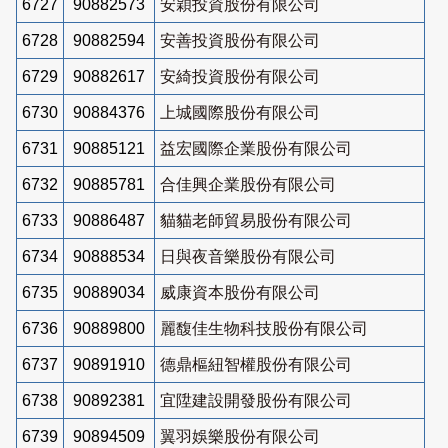
6727
90882573
安穎投資股份有限公司
6728
90882594
安善投資股份有限公司
6729
90882617
安綺投資股份有限公司
6730
90884376
上城國際股份有限公司
6731
90885121
益宏國際企業股份有限公司
6732
90885781
合佳興企業股份有限公司
6733
90886487
貓貓老師貿易股份有限公司
6734
90888534
日與夜音樂股份有限公司
6735
90889034
威康資本股份有限公司
6736
90889800
麗馥佳生物科技股份有限公司
6737
90891910
德鼎樞紐智權股份有限公司
6738
90892381
宜陞建設開發股份有限公司
6739
90894509
翼羽娛樂股份有限公司