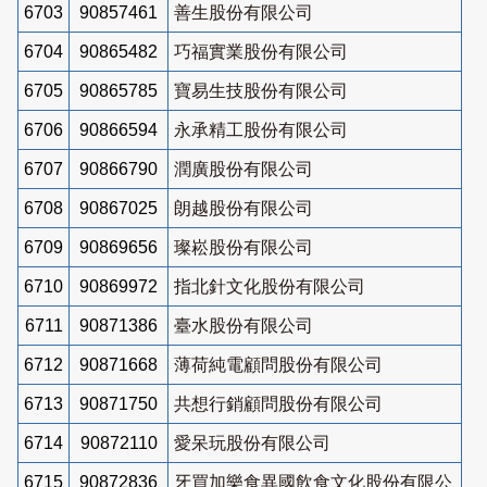
6703
90857461
善生股份有限公司
6704
90865482
巧福實業股份有限公司
6705
90865785
寶易生技股份有限公司
6706
90866594
永承精工股份有限公司
6707
90866790
潤廣股份有限公司
6708
90867025
朗越股份有限公司
6709
90869656
璨崧股份有限公司
6710
90869972
指北針文化股份有限公司
6711
90871386
臺水股份有限公司
6712
90871668
薄荷純電顧問股份有限公司
6713
90871750
共想行銷顧問股份有限公司
6714
90872110
愛呆玩股份有限公司
6715
90872836
牙買加樂食異國飲食文化股份有限公