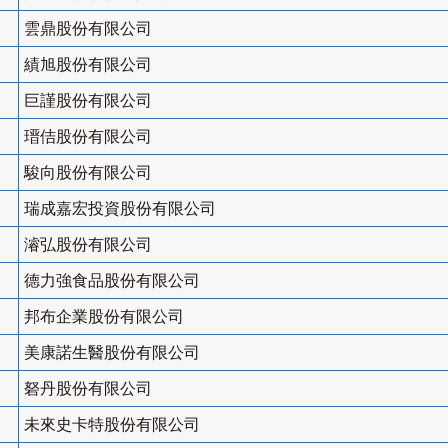
雲鼎股份有限公司
績旭股份有限公司
巨謹股份有限公司
瑨佶股份有限公司
駿向股份有限公司
瑞成嘉宏投資股份有限公司
濬弘股份有限公司
德力強食品股份有限公司
邦布企業股份有限公司
美康諾生醫股份有限公司
砮丹股份有限公司
未來史卡特股份有限公司