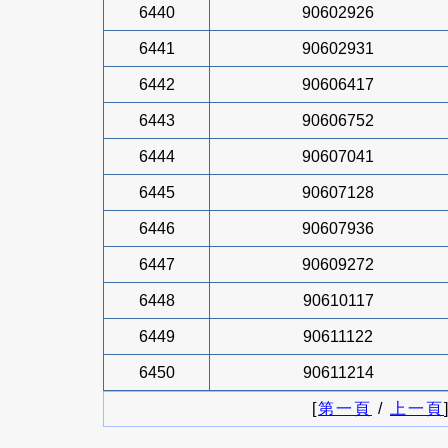
6440
90602926
6441
90602931
6442
90606417
6443
90606752
6444
90607041
6445
90607128
6446
90607936
6447
90609272
6448
90610117
6449
90611122
6450
90611214
[
第一頁
/
上一頁