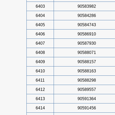
6403
90583982
6404
90584286
6405
90584743
6406
90586910
6407
90587930
6408
90588071
6409
90588157
6410
90588163
6411
90588298
6412
90589557
6413
90591364
6414
90591456