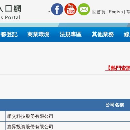
:::
回首頁
|
English
|
合夥登記
商業環境
法規專區
其他業務
線
【熱門查詢
公司名稱
相交科技股份有限公司
嘉昇投資股份有限公司