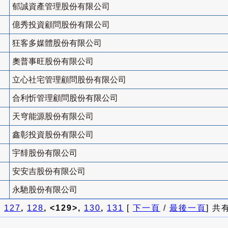
郁誠資產管理股份有限公司
億秀投資顧問股份有限公司
狂客多媒體股份有限公司
奧普事旺股份有限公司
立心社宅管理顧問股份有限公司
合利忻管理顧問股份有限公司
天穹能源股份有限公司
鑫彰投資股份有限公司
宇馡股份有限公司
安安吉股份有限公司
永馳股份有限公司
]
127
,
128
, <129>,
130
,
131
[
下一頁
/
最後一頁
] 共