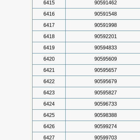
6415
90591462
6416
90591548
6417
90591998
6418
90592201
6419
90594833
6420
90595609
6421
90595657
6422
90595679
6423
90595827
6424
90596733
6425
90598388
6426
90599274
6427
90599703