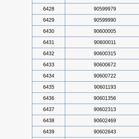
6428
90599979
6429
90599990
6430
90600005
6431
90600011
6432
90600315
6433
90600672
6434
90600722
6435
90601193
6436
90601356
6437
90602313
6438
90602469
6439
90602643