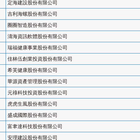
定海建設股份有限公司
吉利海螺股份有限公司
圈圈智造股份有限公司
濤海資訊軟體股份有限公司
瑞福健康事業股份有限公司
佳林伍創業投資股份有限公司
希芙健康股份有限公司
華源資產管理股份有限公司
元祿科技投資股份有限公司
虎虎生風股份有限公司
盛成國際股份有限公司
富聿達科技股份有限公司
安理建設股份有限公司