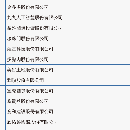
金多多股份有限公司
九九人工智慧股份有限公司
鑫匯國際投資股份有限公司
珍珠門股份有限公司
鋰基科技股份有限公司
多點肉股份有限公司
美好土地股份有限公司
潤碩股份有限公司
宣麾國際股份有限公司
鑫貴登股份有限公司
倉和建設股份有限公司
欣佑鑫國際股份有限公司