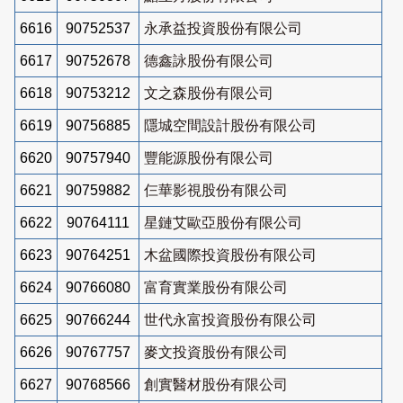
6616
90752537
永承益投資股份有限公司
6617
90752678
德鑫詠股份有限公司
6618
90753212
文之森股份有限公司
6619
90756885
隱城空間設計股份有限公司
6620
90757940
豐能源股份有限公司
6621
90759882
仨華影視股份有限公司
6622
90764111
星鏈艾歐亞股份有限公司
6623
90764251
木盆國際投資股份有限公司
6624
90766080
富育實業股份有限公司
6625
90766244
世代永富投資股份有限公司
6626
90767757
麥文投資股份有限公司
6627
90768566
創實醫材股份有限公司