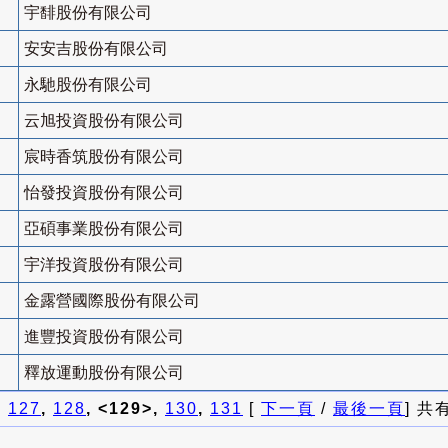
宇馡股份有限公司
安安吉股份有限公司
永馳股份有限公司
云旭投資股份有限公司
宸時香筑股份有限公司
怡發投資股份有限公司
亞碩事業股份有限公司
宇洋投資股份有限公司
金露營國際股份有限公司
進豐投資股份有限公司
釋放運動股份有限公司
]
127
,
128
, <129>,
130
,
131
[
下一頁
/
最後一頁
] 共