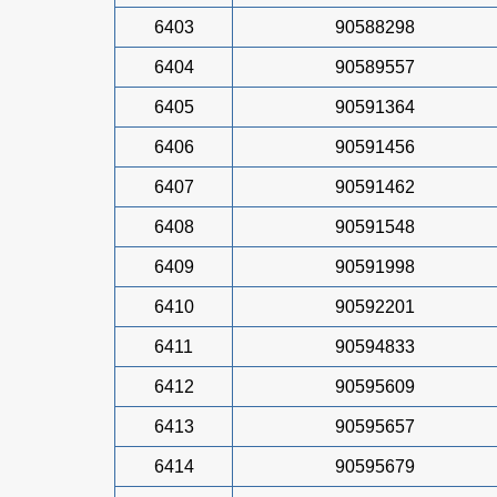
6403
90588298
6404
90589557
6405
90591364
6406
90591456
6407
90591462
6408
90591548
6409
90591998
6410
90592201
6411
90594833
6412
90595609
6413
90595657
6414
90595679