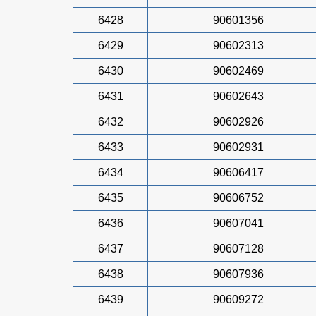
6428
90601356
6429
90602313
6430
90602469
6431
90602643
6432
90602926
6433
90602931
6434
90606417
6435
90606752
6436
90607041
6437
90607128
6438
90607936
6439
90609272