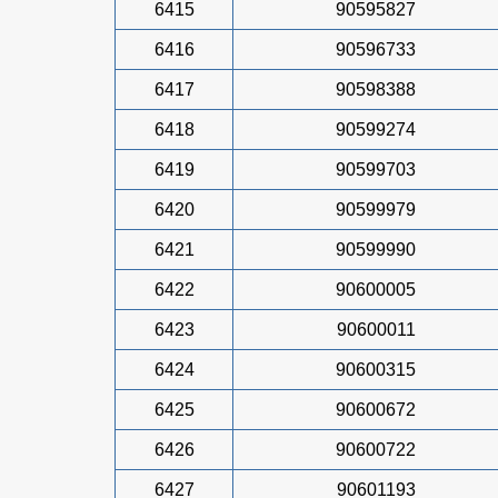
6415
90595827
6416
90596733
6417
90598388
6418
90599274
6419
90599703
6420
90599979
6421
90599990
6422
90600005
6423
90600011
6424
90600315
6425
90600672
6426
90600722
6427
90601193