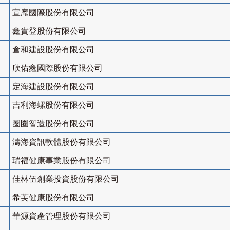
宣麾國際股份有限公司
鑫貴登股份有限公司
倉和建設股份有限公司
欣佑鑫國際股份有限公司
定海建設股份有限公司
吉利海螺股份有限公司
圈圈智造股份有限公司
濤海資訊軟體股份有限公司
瑞福健康事業股份有限公司
佳林伍創業投資股份有限公司
希芙健康股份有限公司
華源資產管理股份有限公司