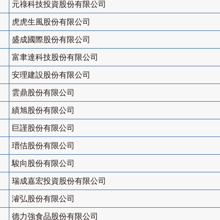
元祿科技投資股份有限公司
虎虎生風股份有限公司
盛成國際股份有限公司
富聿達科技股份有限公司
安理建設股份有限公司
雲鼎股份有限公司
績旭股份有限公司
巨謹股份有限公司
瑨佶股份有限公司
駿向股份有限公司
瑞成嘉宏投資股份有限公司
濬弘股份有限公司
德力強食品股份有限公司