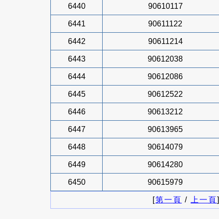
6440
90610117
6441
90611122
6442
90611214
6443
90612038
6444
90612086
6445
90612522
6446
90613212
6447
90613965
6448
90614079
6449
90614280
6450
90615979
[
第一頁
/
上一頁