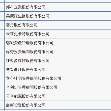
邦布企業股份有限公司
美康諾生醫股份有限公司
砮丹股份有限公司
未來史卡特股份有限公司
郁誠資產管理股份有限公司
億秀投資顧問股份有限公司
狂客多媒體股份有限公司
奧普事旺股份有限公司
立心社宅管理顧問股份有限公司
合利忻管理顧問股份有限公司
天穹能源股份有限公司
鑫彰投資股份有限公司