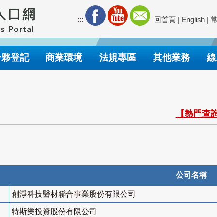
:::
回首頁
|
English
|
合夥登記
商業環境
法規專區
其他業務
線
【熱門查詢
公司名稱
創淨科技醫材聯合事業股份有限公司
特斯樂投資股份有限公司