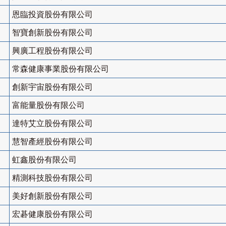
恩臨投資股份有限公司
智寶創新股份有限公司
興廣工程股份有限公司
常森健康事業股份有限公司
創新宇宙股份有限公司
富能量股份有限公司
達特艾立股份有限公司
慧智產經股份有限公司
虹鑫股份有限公司
精測科技股份有限公司
美好創新股份有限公司
宏碁健康股份有限公司