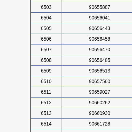
6503
90655887
6504
90656041
6505
90656443
6506
90656458
6507
90656470
6508
90656485
6509
90656513
6510
90657560
6511
90659027
6512
90660262
6513
90660930
6514
90661728