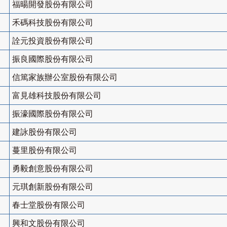
福暘開發股份有限公司
禾碼科技股份有限公司
詮元投資股份有限公司
振良國際股份有限公司
信篤家族辦公室股份有限公司
富見雄科技股份有限公司
振濠國際股份有限公司
建詠股份有限公司
蔓里股份有限公司
勇毅創意股份有限公司
元琪創新股份有限公司
春士堂股份有限公司
興和文股份有限公司