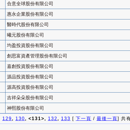
合意全球股份有限公司
惠永企業股份有限公司
醫時代股份有限公司
曦元股份有限公司
均盈投資股份有限公司
創思富資產管理股份有限公司
嘉創投資股份有限公司
源品投資股份有限公司
源高投資股份有限公司
吉祥朵朵股份有限公司
神熙股份有限公司
]
129
,
130
, <131>,
132
,
133
[
下一頁
/
最後一頁
] 共