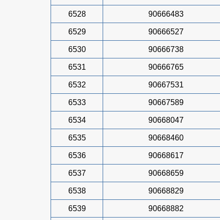
6528
90666483
6529
90666527
6530
90666738
6531
90666765
6532
90667531
6533
90667589
6534
90668047
6535
90668460
6536
90668617
6537
90668659
6538
90668829
6539
90668882