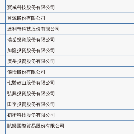
寶威科技股份有限公司
首源股份有限公司
達利奇科技股份有限公司
瑞岳投資股份有限公司
加隆投資股份有限公司
廣岳投資股份有限公司
傑怡股份有限公司
七醫鼓山股份有限公司
弘興投資股份有限公司
田季投資股份有限公司
初衡科技股份有限公司
賦樂國際貿易股份有限公司