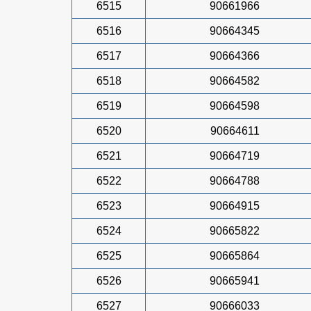
6515
90661966
6516
90664345
6517
90664366
6518
90664582
6519
90664598
6520
90664611
6521
90664719
6522
90664788
6523
90664915
6524
90665822
6525
90665864
6526
90665941
6527
90666033