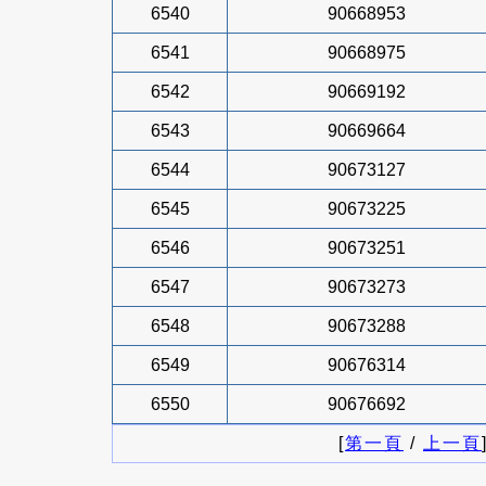
6540
90668953
6541
90668975
6542
90669192
6543
90669664
6544
90673127
6545
90673225
6546
90673251
6547
90673273
6548
90673288
6549
90676314
6550
90676692
[
第一頁
/
上一頁