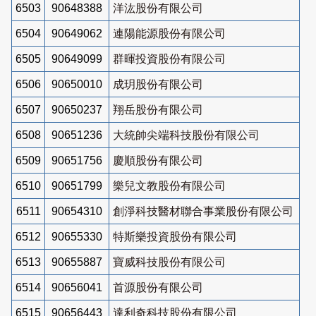
6503
90648388
洋汯股份有限公司
6504
90649062
連陽能源股份有限公司
6505
90649099
群暉投資股份有限公司
6506
90650010
成玥股份有限公司
6507
90650237
翔岳股份有限公司
6508
90651236
大統帥尖端科技股份有限公司
6509
90651756
慶順股份有限公司
6510
90651799
樂兒文教股份有限公司
6511
90654310
創淨科技醫材聯合事業股份有限公司
6512
90655330
特斯樂投資股份有限公司
6513
90655887
寶威科技股份有限公司
6514
90656041
首源股份有限公司
6515
90656443
達利奇科技股份有限公司