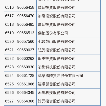
6516
90656458
瑞岳投資股份有限公司
6517
90656470
加隆投資股份有限公司
6518
90656485
廣岳投資股份有限公司
6519
90656513
傑怡股份有限公司
6520
90657560
七醫鼓山股份有限公司
6521
90659027
弘興投資股份有限公司
6522
90660262
田季投資股份有限公司
6523
90660930
初衡科技股份有限公司
6524
90661728
賦樂國際貿易股份有限公司
6525
90661966
福暘開發股份有限公司
6526
90664345
禾碼科技股份有限公司
6527
90664366
詮元投資股份有限公司