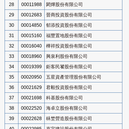
28
00011988
閎燁股份有限公司
29
00012683
晉商投資股份有限公司
30
00014850
郁添投資股份有限公司
31
00015160
福豐置地股份有限公司
32
00016040
樺祥投資股份有限公司
33
00018960
興泉利股份有限公司
34
00019399
鉅客民饕股份有限公司
35
00020950
五星資產管理股份有限公司
36
00021629
君毅投資股份有限公司
37
00021698
科基股份有限公司
38
00022520
海卓立股份有限公司
39
00022628
秝埜營造股份有限公司
40
00022985
嘉宇建設股份有限公司