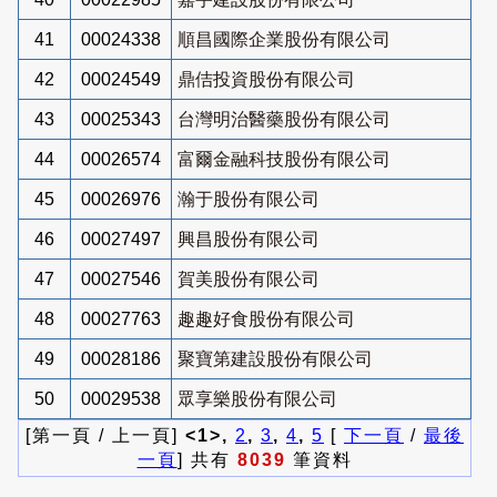
41
00024338
順昌國際企業股份有限公司
42
00024549
鼎佶投資股份有限公司
43
00025343
台灣明治醫藥股份有限公司
44
00026574
富爾金融科技股份有限公司
45
00026976
瀚于股份有限公司
46
00027497
興昌股份有限公司
47
00027546
賀美股份有限公司
48
00027763
趣趣好食股份有限公司
49
00028186
聚寶第建設股份有限公司
50
00029538
眾享樂股份有限公司
[第一頁 / 上一頁]
<1>,
2
,
3
,
4
,
5
[
下一頁
/
最後
一頁
] 共有
8039
筆資料