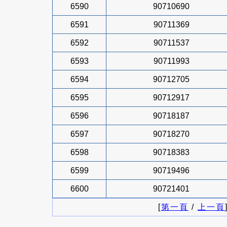
6590
90710690
6591
90711369
6592
90711537
6593
90711993
6594
90712705
6595
90712917
6596
90718187
6597
90718270
6598
90718383
6599
90719496
6600
90721401
[
第一頁
/
上一頁