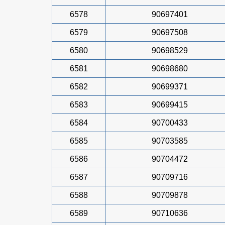
6578
90697401
6579
90697508
6580
90698529
6581
90698680
6582
90699371
6583
90699415
6584
90700433
6585
90703585
6586
90704472
6587
90709716
6588
90709878
6589
90710636