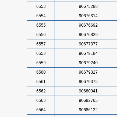
6553
90673288
6554
90676314
6555
90676692
6556
90676829
6557
90677377
6558
90679184
6559
90679240
6560
90679327
6561
90679375
6562
90680041
6563
90682765
6564
90686122