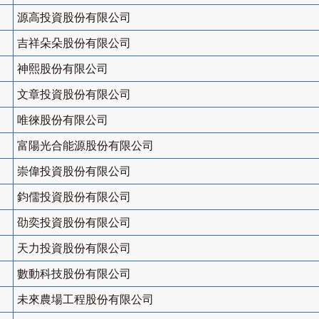
源高投資股份有限公司
吉祥朵朵股份有限公司
神熙股份有限公司
文章投資股份有限公司
唯徠股份有限公司
富陽光合能源股份有限公司
崇偉投資股份有限公司
鈞儒投資股份有限公司
劭奕投資股份有限公司
天力投資股份有限公司
數動科技股份有限公司
未來農場工程股份有限公司