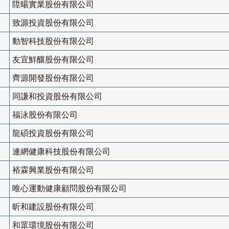
陞暘實業股份有限公司
致源投資股份有限公司
動智科技股份有限公司
友宜鮮釀股份有限公司
齊源開發股份有限公司
同謙和投資股份有限公司
福泳股份有限公司
龍碩投資股份有限公司
連網健康科技股份有限公司
裕霖興業股份有限公司
唯心運動健康顧問股份有限公司
昕和建設股份有限公司
和眾環境股份有限公司