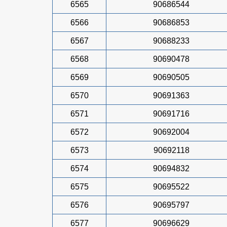
6565
90686544
6566
90686853
6567
90688233
6568
90690478
6569
90690505
6570
90691363
6571
90691716
6572
90692004
6573
90692118
6574
90694832
6575
90695522
6576
90695797
6577
90696629