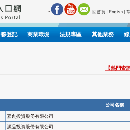
:::
回首頁
|
English
|
合夥登記
商業環境
法規專區
其他業務
線
【熱門查詢
公司名稱
嘉創投資股份有限公司
源品投資股份有限公司