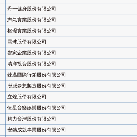
丹一健身股份有限公司
志氣實業股份有限公司
權璟實業股份有限公司
雪球股份有限公司
鄭家企業股份有限公司
清洋投資股份有限公司
錸邁國際行銷股份有限公司
澎派夢想製造股份有限公司
立煌股份有限公司
恆星音樂娛樂股份有限公司
夠力台灣股份有限公司
安鑄成就事業股份有限公司