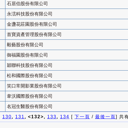
石居伯股份有限公司
永澐科技股份有限公司
金盞花莊園股份有限公司
首寶資產管理股份有限公司
毅藝股份有限公司
御福園股份有限公司
穎聯科技股份有限公司
松和國際股份有限公司
笑口常開影業股份有限公司
韋沃國際股份有限公司
名冠生醫股份有限公司
]
130
,
131
, <132>,
133
,
134
[
下一頁
/
最後一頁
] 共