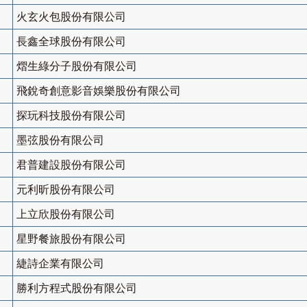
火玄火包股份有限公司
長鑫全球股份有限公司
熠生綠分子股份有限公司
飛銳奇創意影音娛樂股份有限公司
探玩科技股份有限公司
墨弦股份有限公司
君普建設股份有限公司
元利昕股份有限公司
上立欣股份有限公司
星野餐旅股份有限公司
緁詩企業有限公司
勝利方程式股份有限公司