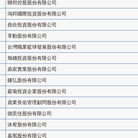
聯邦控股股份有限公司
鴻邦國際投資股份有限公司
堯欣投資股份有限公司
享動股份有限公司
台灣職業籃球發展股份有限公司
旭穗投資股份有限公司
鼎宸實業股份有限公司
鎌弘股份有限公司
庭瑜投資企業股份有限公司
鼎業長佑管理顧問股份有限公司
德奕佳股份有限公司
沐宥股份有限公司
嘉珉股份有限公司