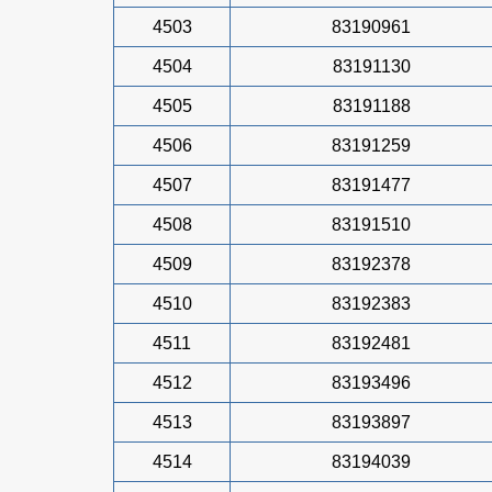
4503
83190961
4504
83191130
4505
83191188
4506
83191259
4507
83191477
4508
83191510
4509
83192378
4510
83192383
4511
83192481
4512
83193496
4513
83193897
4514
83194039