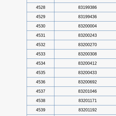
4528
83199386
4529
83199436
4530
83200004
4531
83200243
4532
83200270
4533
83200308
4534
83200412
4535
83200433
4536
83200692
4537
83201046
4538
83201171
4539
83201192