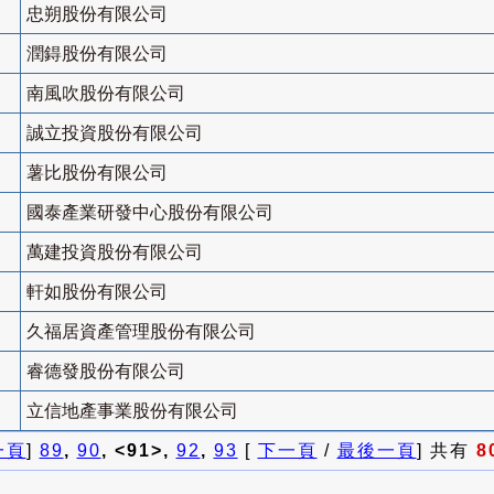
忠朔股份有限公司
潤鍀股份有限公司
南風吹股份有限公司
誠立投資股份有限公司
薯比股份有限公司
國泰產業研發中心股份有限公司
萬建投資股份有限公司
軒如股份有限公司
久福居資產管理股份有限公司
睿德發股份有限公司
立信地產事業股份有限公司
一頁
]
89
,
90
, <91>,
92
,
93
[
下一頁
/
最後一頁
] 共有
8