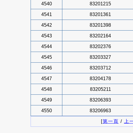
4540
83201215
4541
83201361
4542
83201398
4543
83202164
4544
83202376
4545
83203327
4546
83203712
4547
83204178
4548
83205211
4549
83206393
4550
83206963
[
第一頁
/
上