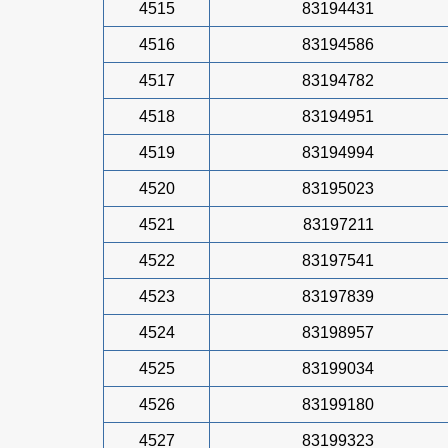
4515
83194431
4516
83194586
4517
83194782
4518
83194951
4519
83194994
4520
83195023
4521
83197211
4522
83197541
4523
83197839
4524
83198957
4525
83199034
4526
83199180
4527
83199323