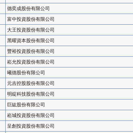
德奕成股份有限公司
富中投資股份有限公司
大王投資股份有限公司
黑曜資本股份有限公司
豐裕投資股份有限公司
崧允投資股份有限公司
曦德股份有限公司
元吉控股股份有限公司
明綻科技股份有限公司
巨紘股份有限公司
崧城投資股份有限公司
呈創投資股份有限公司