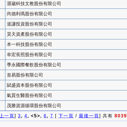
灝崴科技文教股份有限公司
尚德利瑪股份有限公司
道謙投資股份有限公司
昊天資產股份有限公司
本一科技股份有限公司
幸宏長照股份有限公司
季永國際餐飲股份有限公司
首易股份有限公司
賦盛資本股份有限公司
氣質生醫股份有限公司
茂勝資源循環股份有限公司
上一頁
]
3
,
4
, <5>,
6
,
7
[
下一頁
/
最後一頁
] 共有
8039