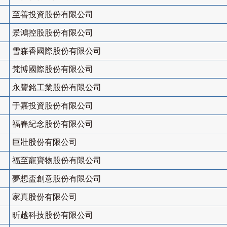
至善投資股份有限公司
景鴻控股股份有限公司
雪森香國際股份有限公司
梵博國際股份有限公司
永豐銘工業股份有限公司
于嘉投資股份有限公司
福春紀念股份有限公司
巨壯股份有限公司
福至寵寶物股份有限公司
夢想盃創意股份有限公司
家真股份有限公司
昕越科技股份有限公司