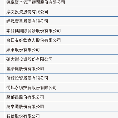
鏡像資本管理顧問股份有限公司
淳文投資股份有限公司
靜晟實業股份有限公司
本源興國際開發股份有限公司
台日友好飲食人股份有限公司
續承股份有限公司
碩大衛投資股份有限公司
馨語庭股份有限公司
優程投資股份有限公司
喬旭永續投資股份有限公司
馨郁昌股份有限公司
萬亨通股份有限公司
智信股份有限公司