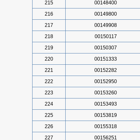
215
00148400
216
00149800
217
00149908
218
00150117
219
00150307
220
00151333
221
00152282
222
00152950
223
00153260
224
00153493
225
00153819
226
00155318
227
00156251