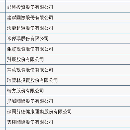
郡耀投資股份有限公司
建聯國際股份有限公司
沃龍超遊股份有限公司
米傑瑞股份有限公司
鉅貿投資股份有限公司
賀宸股份有限公司
常蕙投資股份有限公司
璟豐林投資股份有限公司
端方股份有限公司
昊域國際股份有限公司
保爾芬德健康運動股份有限公司
雲翔國際股份有限公司