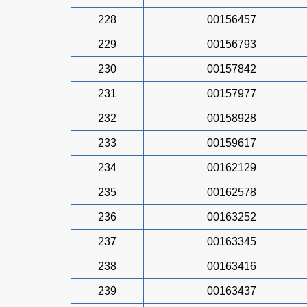
228
00156457
229
00156793
230
00157842
231
00157977
232
00158928
233
00159617
234
00162129
235
00162578
236
00163252
237
00163345
238
00163416
239
00163437