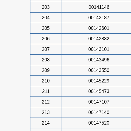
203
00141146
204
00142187
205
00142601
206
00142882
207
00143101
208
00143496
209
00143550
210
00145229
211
00145473
212
00147107
213
00147140
214
00147520