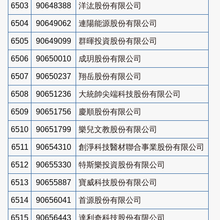
6503
90648388
洋汯股份有限公司
6504
90649062
連陽能源股份有限公司
6505
90649099
群暉投資股份有限公司
6506
90650010
成玥股份有限公司
6507
90650237
翔岳股份有限公司
6508
90651236
大統帥尖端科技股份有限公司
6509
90651756
慶順股份有限公司
6510
90651799
樂兒文教股份有限公司
6511
90654310
創淨科技醫材聯合事業股份有限公司
6512
90655330
特斯樂投資股份有限公司
6513
90655887
寶威科技股份有限公司
6514
90656041
首源股份有限公司
6515
90656443
達利奇科技股份有限公司