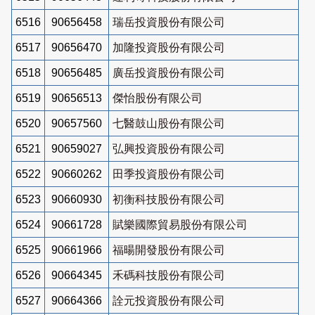
6516
90656458
瑞岳投資股份有限公司
6517
90656470
加隆投資股份有限公司
6518
90656485
廣岳投資股份有限公司
6519
90656513
傑怡股份有限公司
6520
90657560
七醫鼓山股份有限公司
6521
90659027
弘興投資股份有限公司
6522
90660262
田季投資股份有限公司
6523
90660930
初衡科技股份有限公司
6524
90661728
賦樂國際貿易股份有限公司
6525
90661966
福暘開發股份有限公司
6526
90664345
禾碼科技股份有限公司
6527
90664366
詮元投資股份有限公司