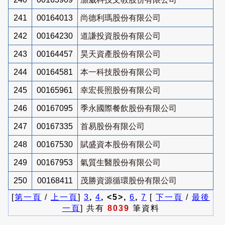
241
00164013
尚德利瑪股份有限公司
242
00164230
道謙投資股份有限公司
243
00164457
昊天資產股份有限公司
244
00164581
本一科技股份有限公司
245
00165961
幸宏長照股份有限公司
246
00167095
季永國際餐飲股份有限公司
247
00167335
首易股份有限公司
248
00167530
賦盛資本股份有限公司
249
00167953
氣質生醫股份有限公司
250
00168411
茂勝資源循環股份有限公司
[
第一頁
/
上一頁
]
3
,
4
, <5>,
6
,
7
[
下一頁
/
最後
一頁
] 共有
8039
筆資料