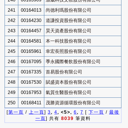
241
00164013
尚德利瑪股份有限公司
242
00164230
道謙投資股份有限公司
243
00164457
昊天資產股份有限公司
244
00164581
本一科技股份有限公司
245
00165961
幸宏長照股份有限公司
246
00167095
季永國際餐飲股份有限公司
247
00167335
首易股份有限公司
248
00167530
賦盛資本股份有限公司
249
00167953
氣質生醫股份有限公司
250
00168411
茂勝資源循環股份有限公司
[
第一頁
/
上一頁
]
3
,
4
, <5>,
6
,
7
[
下一頁
/
最後
一頁
] 共有
8039
筆資料