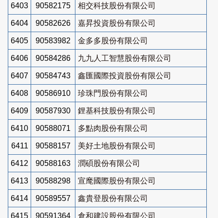
6403
90582175
相交科技股份有限公司
6404
90582626
嘉昇投資股份有限公司
6405
90583982
金多多股份有限公司
6406
90584286
九九人工智慧股份有限公司
6407
90584743
鑫匯國際投資股份有限公司
6408
90586910
珍珠門股份有限公司
6409
90587930
鋰基科技股份有限公司
6410
90588071
多點肉股份有限公司
6411
90588157
美好土地股份有限公司
6412
90588163
潤碩股份有限公司
6413
90588298
宣麾國際股份有限公司
6414
90589557
鑫貴登股份有限公司
6415
90591364
倉和建設股份有限公司