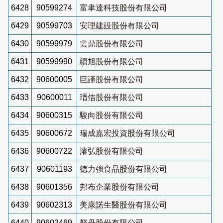
6428
90599274
富聿達科技股份有限公司
6429
90599703
安理建設股份有限公司
6430
90599979
雲鼎股份有限公司
6431
90599990
績旭股份有限公司
6432
90600005
巨謹股份有限公司
6433
90600011
瑨佶股份有限公司
6434
90600315
駿向股份有限公司
6435
90600672
瑞成嘉宏投資股份有限公司
6436
90600722
濬弘股份有限公司
6437
90601193
德力強食品股份有限公司
6438
90601356
邦布企業股份有限公司
6439
90602313
美康諾生醫股份有限公司
6440
90602469
砮丹股份有限公司