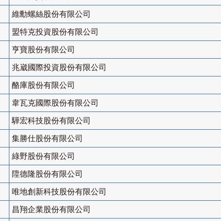
維勳螺絲股份有限公司
盟特克投資股份有限公司
亨寶股份有限公司
兆崴國際投資股份有限公司
酪庫股份有限公司
韋瓦克國際股份有限公司
驊宏科技股份有限公司
集勝仕股份有限公司
綠野股份有限公司
陞德隆股份有限公司
唯地創新科技股份有限公司
昌翔企業股份有限公司