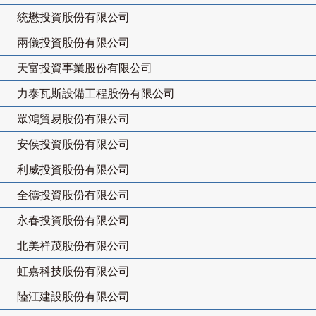
統懋投資股份有限公司
兩儀投資股份有限公司
天富投資事業股份有限公司
力泰瓦斯設備工程股份有限公司
眾鴻貿易股份有限公司
安侯投資股份有限公司
利威投資股份有限公司
全德投資股份有限公司
永春投資股份有限公司
北美祥茂股份有限公司
虹嘉科技股份有限公司
陸江建設股份有限公司