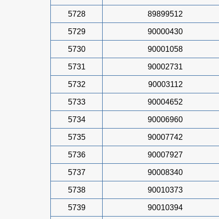
5728
89899512
5729
90000430
5730
90001058
5731
90002731
5732
90003112
5733
90004652
5734
90006960
5735
90007742
5736
90007927
5737
90008340
5738
90010373
5739
90010394