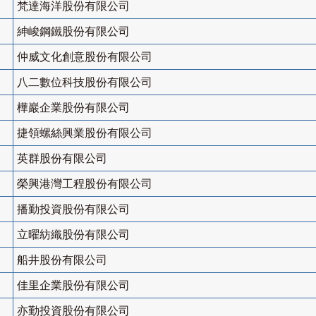
梵達海洋股份有限公司
紳峻鋼鐵股份有限公司
仲威文化創意股份有限公司
八二數位科技股份有限公司
樺巖企業股份有限公司
捷領螺絲興業股份有限公司
英群股份有限公司
榮興港灣工程股份有限公司
播勤投資股份有限公司
立曜紡織股份有限公司
船井股份有限公司
佳里企業股份有限公司
亦勤投資股份有限公司