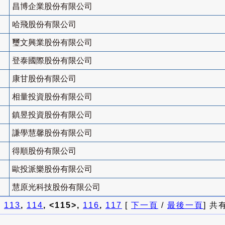
昌博企業股份有限公司
哈飛股份有限公司
璽文興業股份有限公司
登泰國際股份有限公司
康甘股份有限公司
相量投資股份有限公司
鎮昱投資股份有限公司
謙學慧馨股份有限公司
得順股份有限公司
歐投派樂股份有限公司
慧原光科技股份有限公司
]
113
,
114
, <115>,
116
,
117
[
下一頁
/
最後一頁
] 共