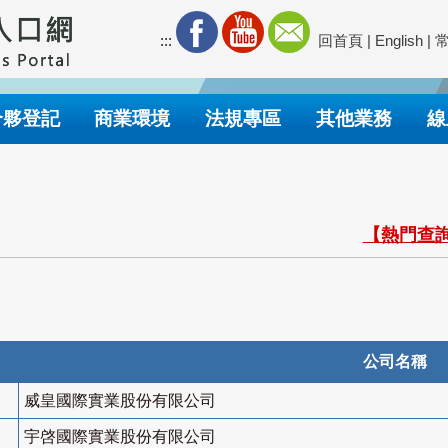
:::
回首頁
|
English
|
合夥登記
商業環境
法規專區
其他業務
線
【熱門查詢
公司名稱
威皇國際實業股份有限公司
宇啓國際實業股份有限公司