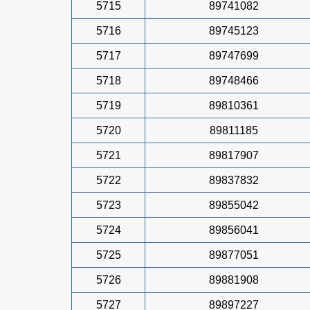
5715
89741082
5716
89745123
5717
89747699
5718
89748466
5719
89810361
5720
89811185
5721
89817907
5722
89837832
5723
89855042
5724
89856041
5725
89877051
5726
89881908
5727
89897227