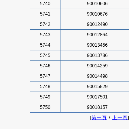
5740
90010606
5741
90010676
5742
90012490
5743
90012864
5744
90013456
5745
90013786
5746
90014259
5747
90014498
5748
90015829
5749
90017501
5750
90018157
[
第一頁
/
上一頁