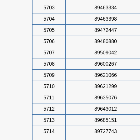
5703
89463334
5704
89463398
5705
89472447
5706
89480880
5707
89509042
5708
89600267
5709
89621066
5710
89621299
5711
89635076
5712
89643012
5713
89685151
5714
89727743