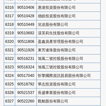
6316
90510406
惠達投資股份有限公司
6317
90510428
德皓投資股份有限公司
6318
90510449
兌追股份有限公司
6319
90510692
漾芙莉生技股份有限公司
6320
90511806
盈鑫資產管理股份有限公司
6321
90511926
東芳連珠股份有限公司
6322
90516231
旭風二號控股股份有限公司
6323
90516324
旭風三號控股股份有限公司
6324
90517040
忻擎國際資訊貿易股份有限公司
6325
90518792
華志投資股份有限公司
6326
90521537
長盛事業股份有限公司
6327
90522260
觀舶股份有限公司