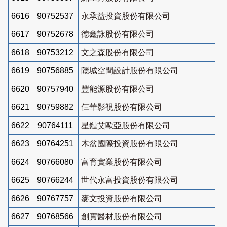
6616
90752537
永承益投資股份有限公司
6617
90752678
德鑫詠股份有限公司
6618
90753212
文之森股份有限公司
6619
90756885
隱城空間設計股份有限公司
6620
90757940
豐能源股份有限公司
6621
90759882
仨華影視股份有限公司
6622
90764111
星鏈艾歐亞股份有限公司
6623
90764251
木盆國際投資股份有限公司
6624
90766080
富育實業股份有限公司
6625
90766244
世代永富投資股份有限公司
6626
90767757
麥文投資股份有限公司
6627
90768566
創實醫材股份有限公司