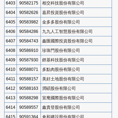
6403
90582175
相交科技股份有限公司
6404
90582626
嘉昇投資股份有限公司
6405
90583982
金多多股份有限公司
6406
90584286
九九人工智慧股份有限公司
6407
90584743
鑫匯國際投資股份有限公司
6408
90586910
珍珠門股份有限公司
6409
90587930
鋰基科技股份有限公司
6410
90588071
多點肉股份有限公司
6411
90588157
美好土地股份有限公司
6412
90588163
潤碩股份有限公司
6413
90588298
宣麾國際股份有限公司
6414
90589557
鑫貴登股份有限公司
6415
90591364
倉和建設股份有限公司