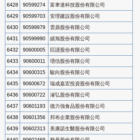
6428
90599274
富聿達科技股份有限公司
6429
90599703
安理建設股份有限公司
6430
90599979
雲鼎股份有限公司
6431
90599990
績旭股份有限公司
6432
90600005
巨謹股份有限公司
6433
90600011
瑨佶股份有限公司
6434
90600315
駿向股份有限公司
6435
90600672
瑞成嘉宏投資股份有限公司
6436
90600722
濬弘股份有限公司
6437
90601193
德力強食品股份有限公司
6438
90601356
邦布企業股份有限公司
6439
90602313
美康諾生醫股份有限公司
6440
90602469
砮丹股份有限公司