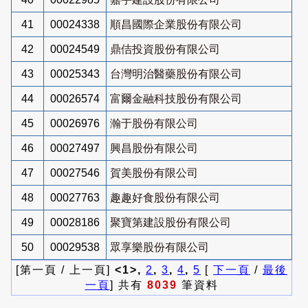
41
00024338
順昌國際企業股份有限公司
42
00024549
鼎佶投資股份有限公司
43
00025343
台灣明治醫藥股份有限公司
44
00026574
富爾金融科技股份有限公司
45
00026976
瀚于股份有限公司
46
00027497
興昌股份有限公司
47
00027546
賀美股份有限公司
48
00027763
趣趣好食股份有限公司
49
00028186
聚寶第建設股份有限公司
50
00029538
眾享樂股份有限公司
[第一頁 / 上一頁]
<1>,
2
,
3
,
4
,
5
[
下一頁
/
最後
一頁
] 共有
8039
筆資料