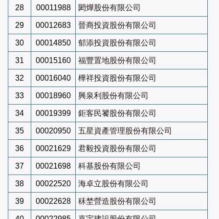
28
00011988
閎燁股份有限公司
29
00012683
晉商投資股份有限公司
30
00014850
郁添投資股份有限公司
31
00015160
福豐置地股份有限公司
32
00016040
樺祥投資股份有限公司
33
00018960
興泉利股份有限公司
34
00019399
鉅客民饕股份有限公司
35
00020950
五星資產管理股份有限公司
36
00021629
君毅投資股份有限公司
37
00021698
科基股份有限公司
38
00022520
海卓立股份有限公司
39
00022628
秝埜營造股份有限公司
40
00022985
嘉宇建設股份有限公司